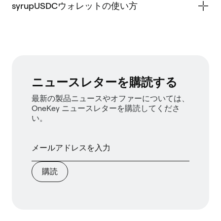
syrupUSDCウォレットの使い方
ニュースレターを購読する
最新の製品ニュースやオファーについては、
OneKey ニュースレターを購読してくださ
い。
購読