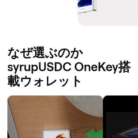
なぜ選ぶのか
syrupUSDC OneKey搭
載ウォレット