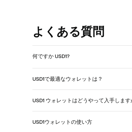
よくある質問
何ですか USD1?
USD1で最適なウォレットは？
USD1 ウォレットはどうやって入手します
USD1ウォレットの使い方