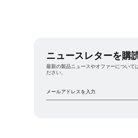
ニュースレターを購
最新の製品ニュースやオファーについては、
ださい。