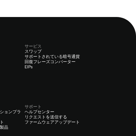
サービス
スワップ
サポートされている暗号通貨
回復フレーズコンバーター
EIPs
サポート
ションプラ
ヘルプセンター
リクエストを送信する
ト
ファームウェアアップデート
製品