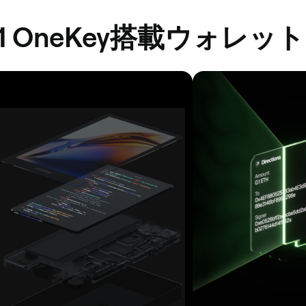
1 OneKey搭載ウォレット