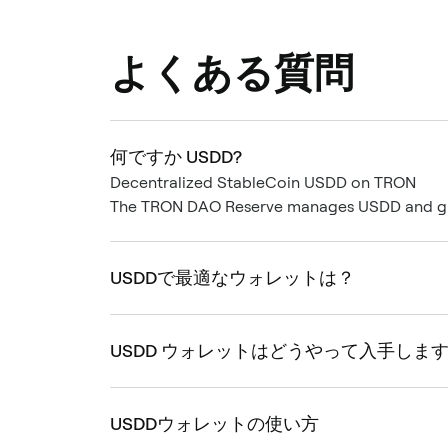
よくある質問
何ですか USDD?
Decentralized StableCoin USDD on TRON
The TRON DAO Reserve manages USDD and guar
USDDで最適なウォレットは？
USDD ウォレットはどうやって入手しま
USDDウォレットの使い方