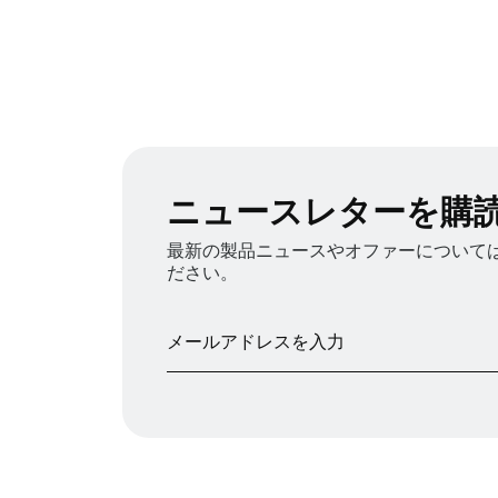
ニュースレターを購
最新の製品ニュースやオファーについては、
ださい。