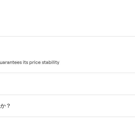
antees its price stability
すか？