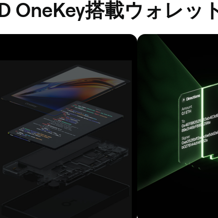
D OneKey搭載ウォレッ