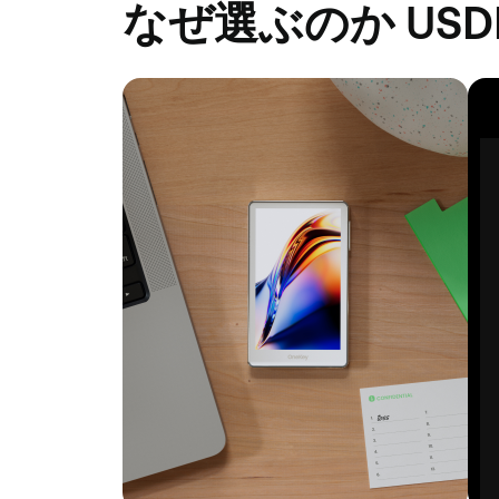
なぜ選ぶのか USD