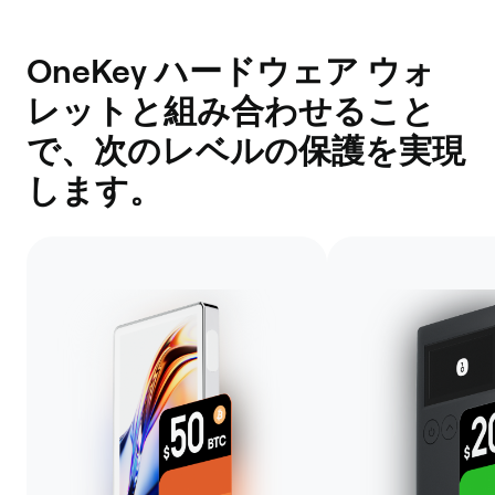
OneKey ハードウェア ウォ
レットと組み合わせること
で、次のレベルの保護を実現
します。