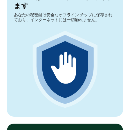
ます
あなたの秘密鍵は安全なオフライン チップに保存され
ており、インターネットには一切触れません。