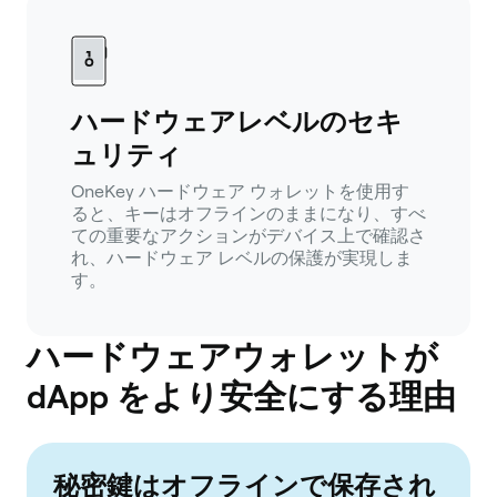
ハードウェアレベルのセキ
ュリティ
OneKey ハードウェア ウォレットを使用す
ると、キーはオフラインのままになり、すべ
ての重要なアクションがデバイス上で確認さ
れ、ハードウェア レベルの保護が実現しま
す。
ハードウェアウォレットが
dApp をより安全にする理由
秘密鍵はオフラインで保存され