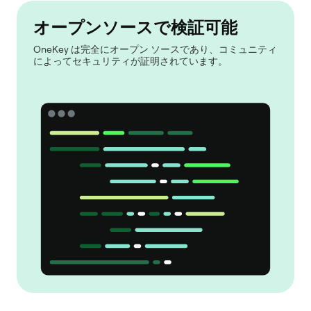
オープンソースで検証可能
OneKey は完全にオープン ソースであり、コミュニティ
によってセキュリティが証明されています。