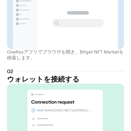
OneKeyアプリでブラウザを開き、Bitget NFT Marketを
検索します。
0
2
ウォレットを接続する