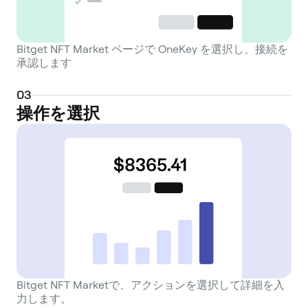
Bitget NFT Market ページで OneKey を選択し、接続を
承認します
0
3
操作を選択
Bitget NFT Marketで、アクションを選択して詳細を入
力します。