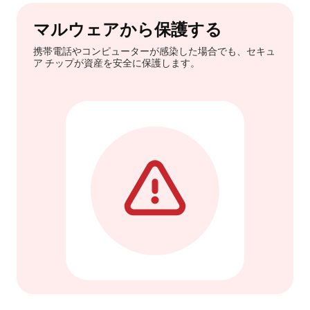
マルウェアから保護する
携帯電話やコンピューターが感染した場合でも、セキュ
ア チップが資産を安全に保護します。