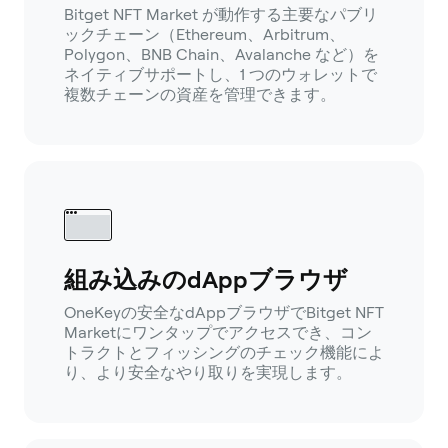
Bitget NFT Market が動作する主要なパブリ
ックチェーン（Ethereum、Arbitrum、
Polygon、BNB Chain、Avalanche など）を
ネイティブサポートし、1 つのウォレットで
複数チェーンの資産を管理できます。
組み込みのdAppブラウザ
OneKeyの安全なdAppブラウザでBitget NFT
Marketにワンタップでアクセスでき、コン
トラクトとフィッシングのチェック機能によ
り、より安全なやり取りを実現します。