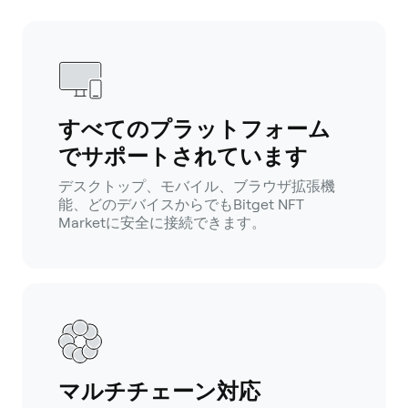
すべてのプラットフォーム
でサポートされています
デスクトップ、モバイル、ブラウザ拡張機
能、どのデバイスからでもBitget NFT
Marketに安全に接続できます。
マルチチェーン対応