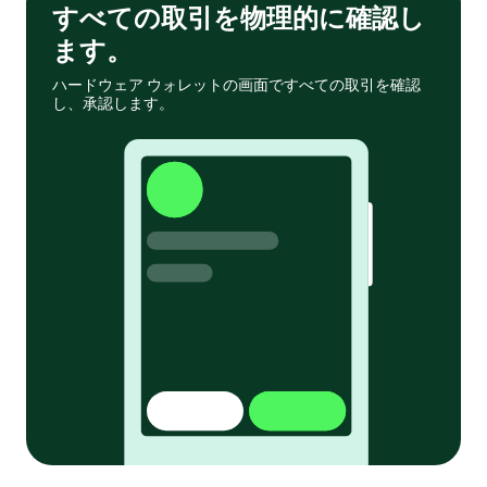
すべての取引を物理的に確認し
ます。
ハードウェア ウォレットの画面ですべての取引を確認
し、承認します。