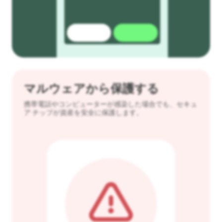
マルウェアから保護する
携帯電話やコンピューターが感染した場合でも、セキュ
ア チップが資産を安全に保護します。