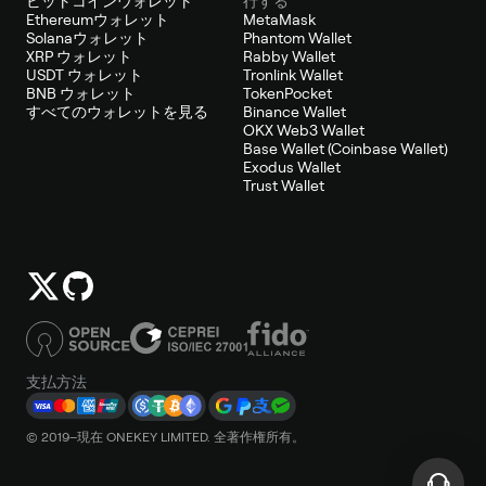
ビットコインウォレット
行する
Ethereumウォレット
MetaMask
Solanaウォレット
Phantom Wallet
XRP ウォレット
Rabby Wallet
USDT ウォレット
Tronlink Wallet
BNB ウォレット
TokenPocket
すべてのウォレットを見る
Binance Wallet
OKX Web3 Wallet
Base Wallet (Coinbase Wallet)
Exodus Wallet
Trust Wallet
支払方法
© 2019–現在 ONEKEY LIMITED. 全著作権所有。