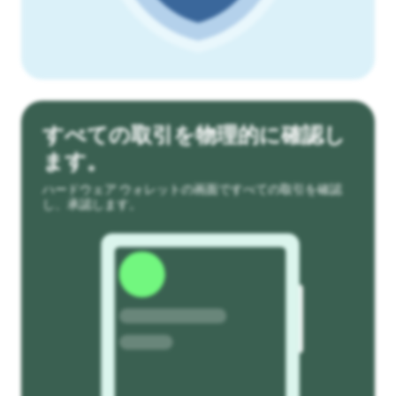
すべての取引を物理的に確認し
ます。
ハードウェア ウォレットの画面ですべての取引を確認
し、承認します。