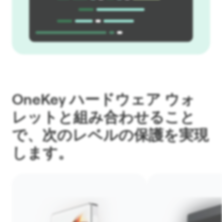
OneKey ハードウェア ウォ
レットと組み合わせること
で、次のレベルの保護を実現
します。