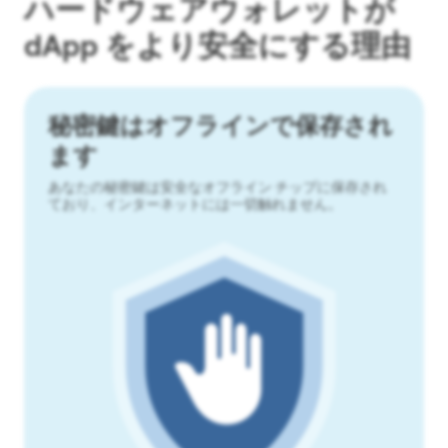
ハードウェアウォレットが
dApp をより安全にする理由
秘密鍵はオフラインで保存され
ます
あなたの秘密鍵は安全なオフライン チップに保存され
ており、インターネットには一切触れません。