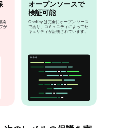
保
オープンソースで
検証可能
感染
OneKey は完全にオープン ソース
プが
であり、コミュニティによってセ
キュリティが証明されています。