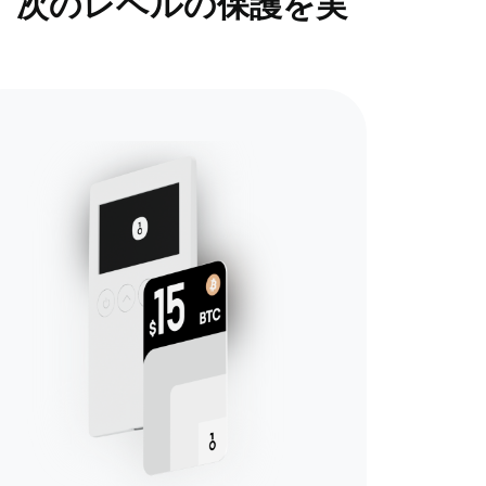
で、次のレベルの保護を実