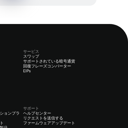
サービス
スワップ
サポートされている暗号通貨
回復フレーズコンバーター
EIPs
サポート
ションプラ
ヘルプセンター
リクエストを送信する
ト
ファームウェアアップデート
製品