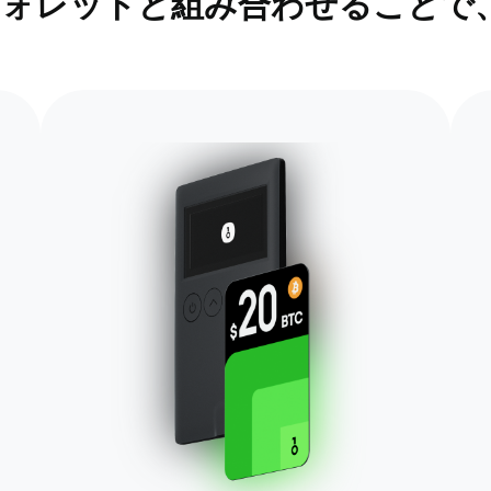
ア ウォレットと組み合わせること