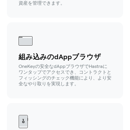
資産を管理できます。
組み込みのdAppブラウザ
OneKeyの安全なdAppブラウザでHastraに
ワンタップでアクセスでき、コントラクトと
フィッシングのチェック機能により、より安
全なやり取りを実現します。