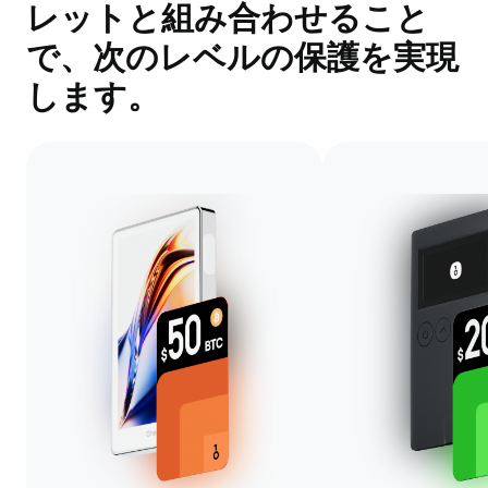
レットと組み合わせること
で、次のレベルの保護を実現
します。