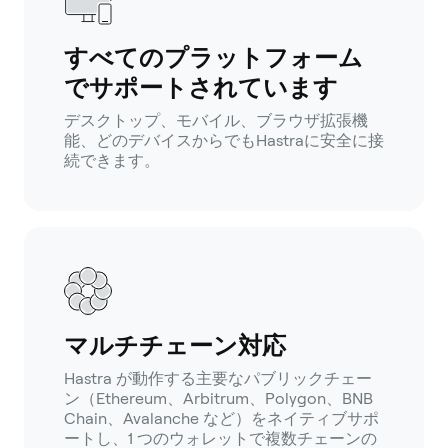
すべてのプラットフォーム
でサポートされています
デスクトップ、モバイル、ブラウザ拡張機
能、どのデバイスからでもHastraに安全に接
続できます。
マルチチェーン対応
Hastra が動作する主要なパブリックチェー
ン（Ethereum、Arbitrum、Polygon、BNB
Chain、Avalanche など）をネイティブサポ
ートし、1 つのウォレットで複数チェーンの