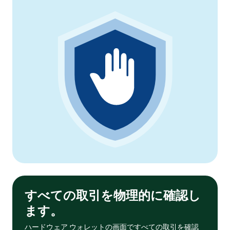
すべての取引を物理的に確認し
ます。
ハードウェア ウォレットの画面ですべての取引を確認