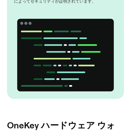
によってセキュリティが証明されています。
OneKey ハードウェア ウォ