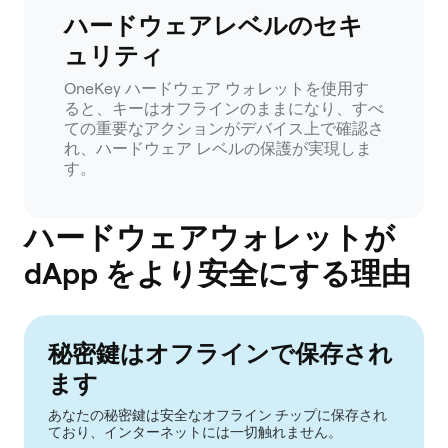
ハードウェアレベルのセキ
ュリティ
OneKey ハードウェア ウォレットを使用す
ると、キーはオフラインのままになり、すべ
ての重要なアクションがデバイス上で確認さ
れ、ハードウェア レベルの保護が実現しま
す。
ハードウェアウォレットが
dApp をより安全にする理由
秘密鍵はオフラインで保存され
ます
あなたの秘密鍵は安全なオフライン チップに保存され
ており、インターネットには一切触れません。