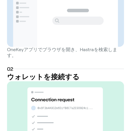
OneKeyアプリでブラウザを開き、Hastraを検索しま
す。
0
2
ウォレットを接続する