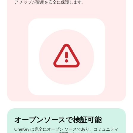
ア チップが資産を安全に保護します。
オープンソースで検証可能
OneKey は完全にオープン ソースであり、コミュニティ