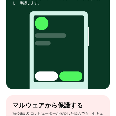
し、承認します。
マルウェアから保護する
携帯電話やコンピューターが感染した場合でも、セキュ