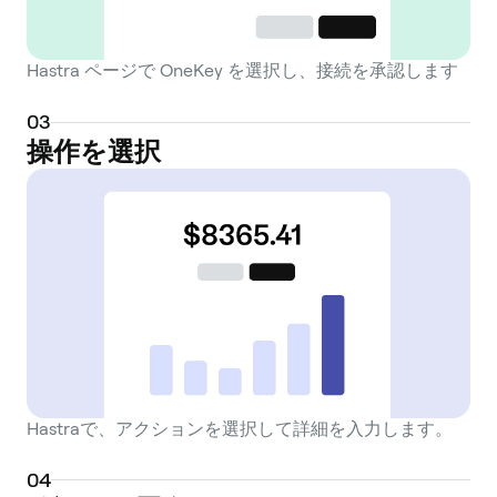
Hastra ページで OneKey を選択し、接続を承認します
0
3
操作を選択
Hastraで、アクションを選択して詳細を入力します。
0
4