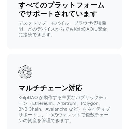
すべてのプラットフォーム
でサポートされています
デスクトップ、モバイル、ブラウザ拡張機
能、どのデバイスからでもKelpDAOに安全
に接続できます。
マルチチェーン対応
KelpDAO が動作する主要なパブリックチェ
ーン（Ethereum、Arbitrum、Polygon、
BNB Chain、Avalanche など）をネイティブ
サポートし、1 つのウォレットで複数チェー
ンの資産を管理できます。