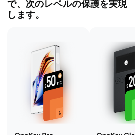
で、次のレベルの保護を実現
します。