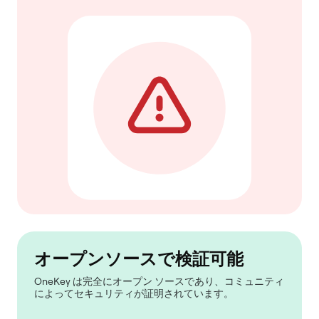
オープンソースで検証可能
OneKey は完全にオープン ソースであり、コミュニティ
によってセキュリティが証明されています。