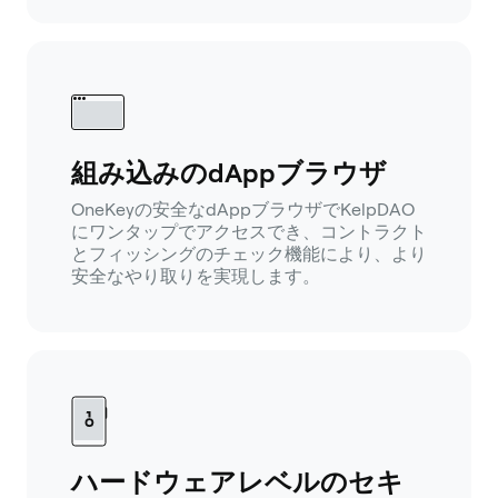
組み込みのdAppブラウザ
OneKeyの安全なdAppブラウザでKelpDAO
にワンタップでアクセスでき、コントラクト
とフィッシングのチェック機能により、より
安全なやり取りを実現します。
ハードウェアレベルのセキ