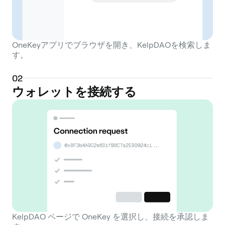
OneKeyアプリでブラウザを開き、KelpDAOを検索しま
す。
0
2
ウォレットを接続する
KelpDAO ページで OneKey を選択し、接続を承認しま