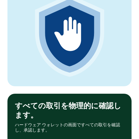
すべての取引を物理的に確認し
ます。
ハードウェア ウォレットの画面ですべての取引を確認
し、承認します。