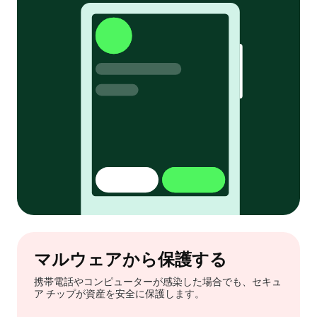
マルウェアから保護する
携帯電話やコンピューターが感染した場合でも、セキュ
ア チップが資産を安全に保護します。