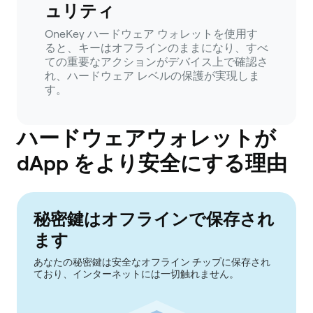
ュリティ
OneKey ハードウェア ウォレットを使用す
ると、キーはオフラインのままになり、すべ
ての重要なアクションがデバイス上で確認さ
れ、ハードウェア レベルの保護が実現しま
す。
ハードウェアウォレットが
dApp をより安全にする理由
秘密鍵はオフラインで保存され
ます
あなたの秘密鍵は安全なオフライン チップに保存され
ており、インターネットには一切触れません。