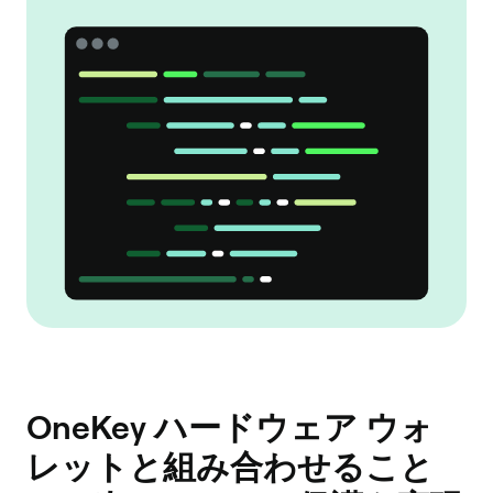
OneKey ハードウェア ウォ
レットと組み合わせること