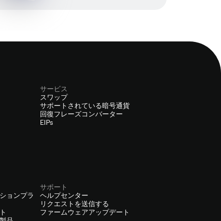
サービス
スワップ
サポートされている暗号通貨
回復フレーズコンバーター
EIPs
サポート
ションプラ
ヘルプセンター
リクエストを送信する
ト
ファームウェアアップデート
製品