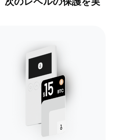
で、次のレベルの保護を実