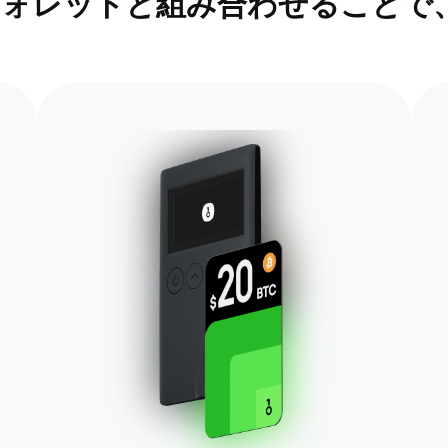
ア ウォレットと組み合わせること