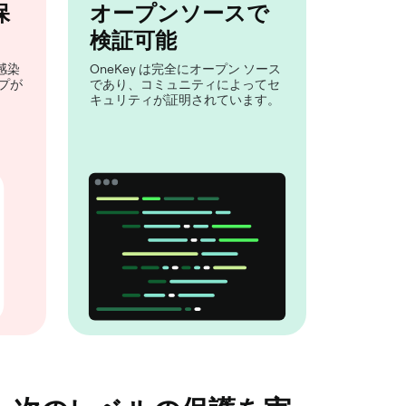
保
オープンソースで
検証可能
感染
OneKey は完全にオープン ソース
プが
であり、コミュニティによってセ
キュリティが証明されています。