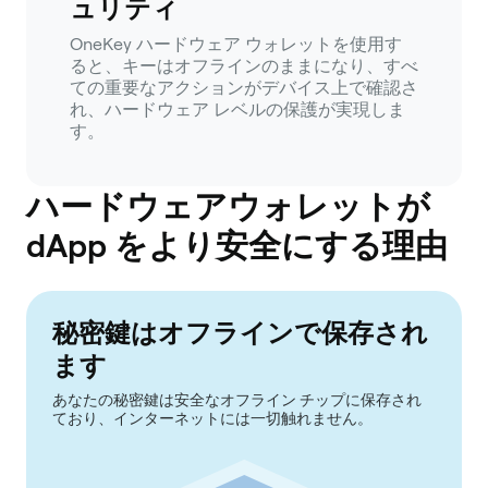
ュリティ
OneKey ハードウェア ウォレットを使用す
ると、キーはオフラインのままになり、すべ
ての重要なアクションがデバイス上で確認さ
れ、ハードウェア レベルの保護が実現しま
す。
ハードウェアウォレットが
dApp をより安全にする理由
秘密鍵はオフラインで保存され
ます
あなたの秘密鍵は安全なオフライン チップに保存され
ており、インターネットには一切触れません。