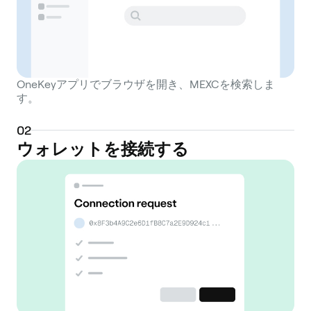
OneKeyアプリでブラウザを開き、MEXCを検索しま
す。
0
2
ウォレットを接続する