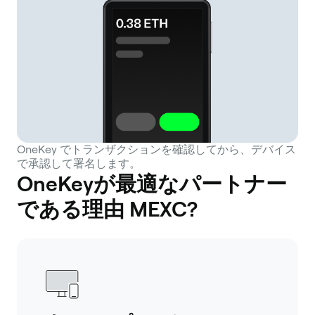
OneKey でトランザクションを確認してから、デバイス
で承認して署名します。
OneKeyが最適なパートナー
である理由 MEXC?