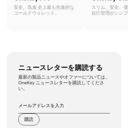
安全。迅速 史上最も先進的な
スリム。安全。優
コールドウォレット。
自己管理がシンプ
ニュースレターを購読する
最新の製品ニュースやオファーについては、
OneKey ニュースレターを購読してくださ
い。
購読