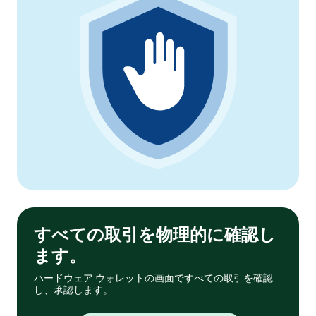
すべての取引を物理的に確認し
ます。
ハードウェア ウォレットの画面ですべての取引を確認
し、承認します。