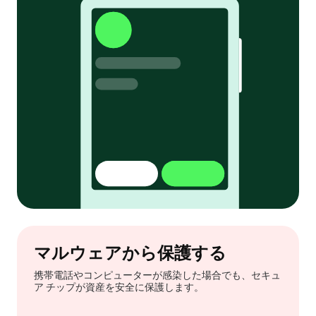
マルウェアから保護する
携帯電話やコンピューターが感染した場合でも、セキュ
ア チップが資産を安全に保護します。