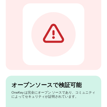
オープンソースで検証可能
OneKey は完全にオープン ソースであり、コミュニティ
によってセキュリティが証明されています。