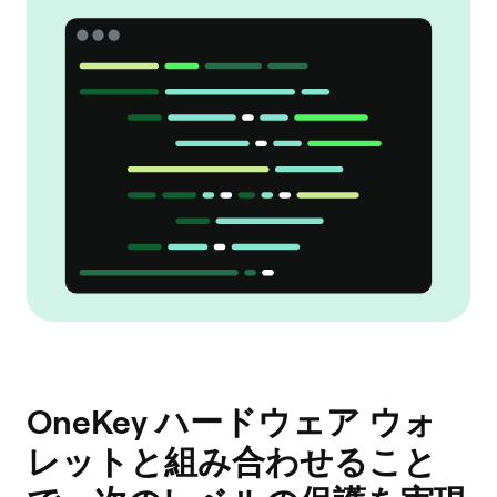
OneKey ハードウェア ウォ
レットと組み合わせること