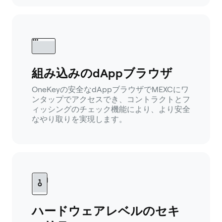
組み込みのdAppブラウザ
OneKeyの安全なdAppブラウザでMEXCにワ
ンタップでアクセスでき、コントラクトとフ
ィッシングのチェック機能により、より安全
なやり取りを実現します。
ハードウェアレベルのセキ