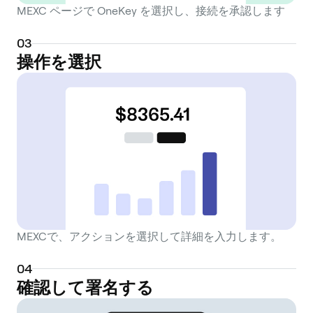
MEXC ページで OneKey を選択し、接続を承認します
0
3
操作を選択
MEXCで、アクションを選択して詳細を入力します。
0
4
確認して署名する