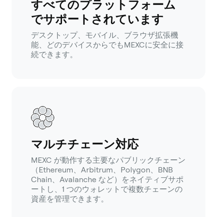
すべてのプラットフォーム
でサポートされています
デスクトップ、モバイル、ブラウザ拡張機
能、どのデバイスからでもMEXCに安全に接
続できます。
マルチチェーン対応
MEXC が動作する主要なパブリックチェーン
（Ethereum、Arbitrum、Polygon、BNB
Chain、Avalanche など）をネイティブサポ
ートし、1 つのウォレットで複数チェーンの
資産を管理できます。