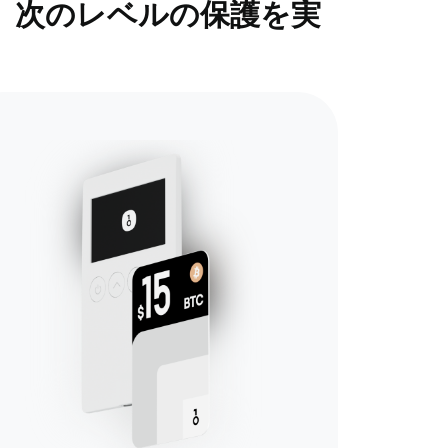
で、次のレベルの保護を実