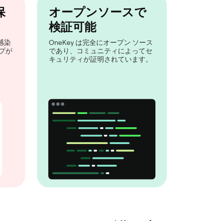
保
オープンソースで
検証可能
感染
OneKey は完全にオープン ソース
プが
であり、コミュニティによってセ
キュリティが証明されています。