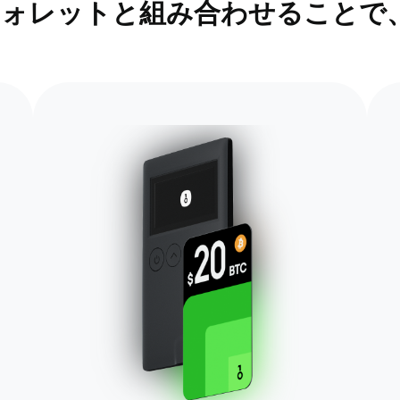
ア ウォレットと組み合わせること