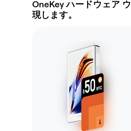
OneKey ハードウェ
現します。