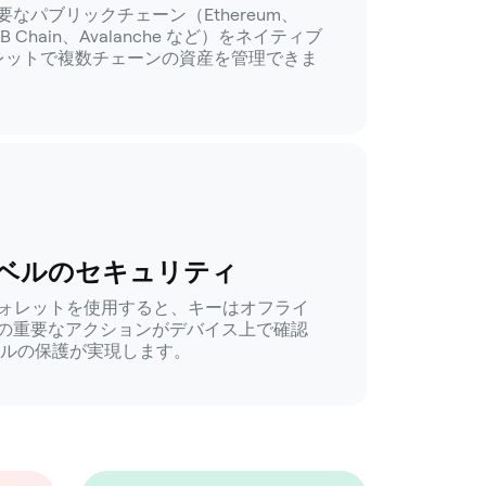
る主要なパブリックチェーン（Ethereum、
BNB Chain、Avalanche など）をネイティブ
ォレットで複数チェーンの資産を管理できま
ベルのセキュリティ
ア ウォレットを使用すると、キーはオフライ
の重要なアクションがデバイス上で確認
ベルの保護が実現します。