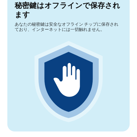
秘密鍵はオフラインで保存され
ます
あなたの秘密鍵は安全なオフライン チップに保存され
ており、インターネットには一切触れません。