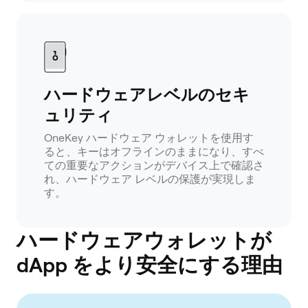
ハードウェアレベルのセキ
ュリティ
OneKey ハードウェア ウォレットを使用す
ると、キーはオフラインのままになり、すべ
ての重要なアクションがデバイス上で確認さ
れ、ハードウェア レベルの保護が実現しま
す。
ハードウェアウォレットが
dApp をより安全にする理由