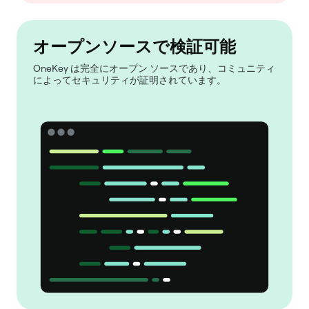
オープンソースで検証可能
OneKey は完全にオープン ソースであり、コミュニティ
によってセキュリティが証明されています。