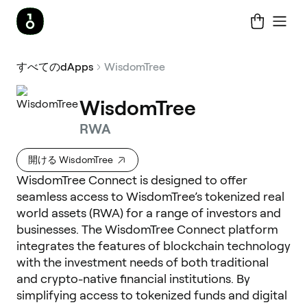
すべてのdApps
WisdomTree
WisdomTree
RWA
開ける WisdomTree
WisdomTree Connect is designed to offer
seamless access to WisdomTree’s tokenized real
world assets (RWA) for a range of investors and
businesses. The WisdomTree Connect platform
integrates the features of blockchain technology
with the investment needs of both traditional
and crypto-native financial institutions. By
simplifying access to tokenized funds and digital