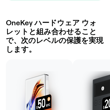
OneKey ハードウェア ウォ
レットと組み合わせること
で、次のレベルの保護を実現
します。