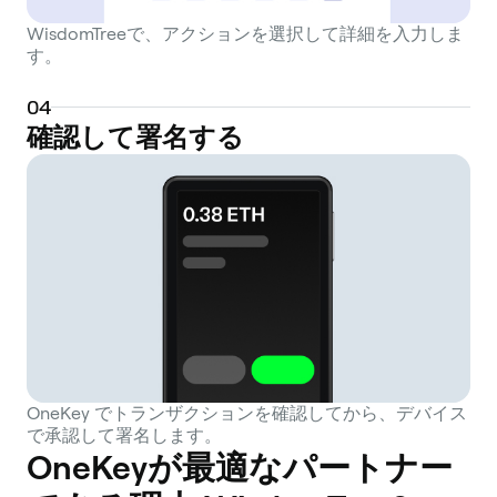
WisdomTreeで、アクションを選択して詳細を入力しま
す。
0
4
確認して署名する
OneKey でトランザクションを確認してから、デバイス
で承認して署名します。
OneKeyが最適なパートナー