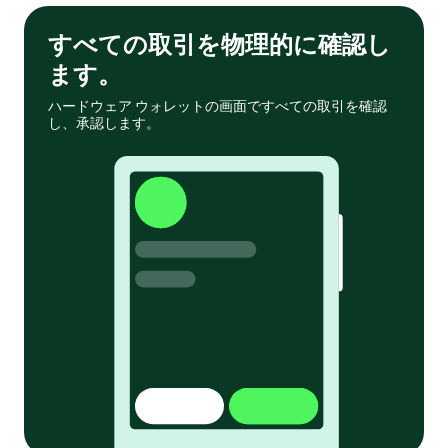
すべての取引を物理的に確認し
ます。
ハードウェア ウォレットの画面ですべての取引を確認
し、承認します。