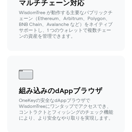
マルチチェーン対応
WisdomTree が動作する主要なパブリックチ
ェーン（Ethereum、Arbitrum、Polygon、
BNB Chain、Avalanche など）をネイティブ
サポートし、1 つのウォレットで複数チェー
ンの資産を管理できます。
組み込みのdAppブラウザ
OneKeyの安全なdAppブラウザで
WisdomTreeにワンタップでアクセスでき、
コントラクトとフィッシングのチェック機能
により、より安全なやり取りを実現します。