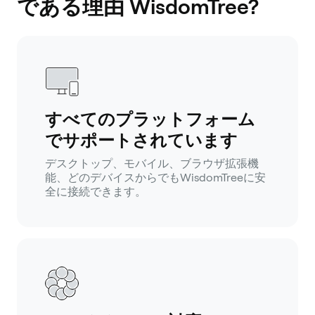
である理由 WisdomTree?
すべてのプラットフォーム
でサポートされています
デスクトップ、モバイル、ブラウザ拡張機
能、どのデバイスからでもWisdomTreeに安
全に接続できます。