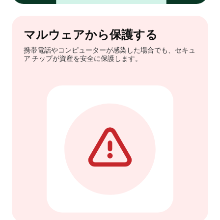
マルウェアから保護する
携帯電話やコンピューターが感染した場合でも、セキュ
ア チップが資産を安全に保護します。