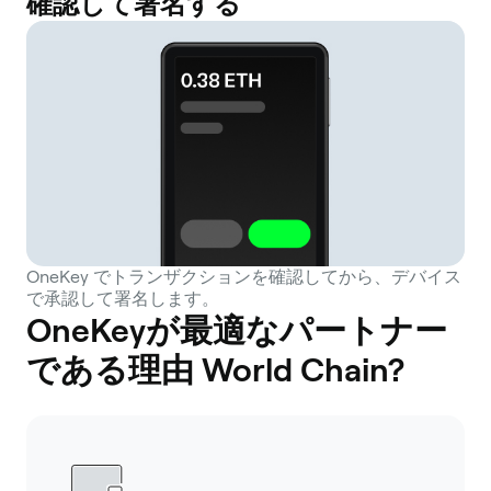
確認して署名する
OneKey でトランザクションを確認してから、デバイス
で承認して署名します。
OneKeyが最適なパートナー
である理由 World Chain?