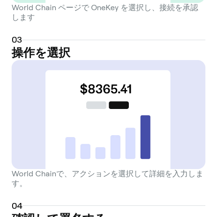
World Chain ページで OneKey を選択し、接続を承認
します
0
3
操作を選択
World Chainで、アクションを選択して詳細を入力しま
す。
0
4