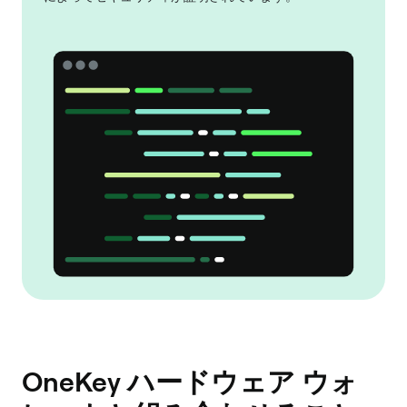
OneKey ハードウェア ウォ