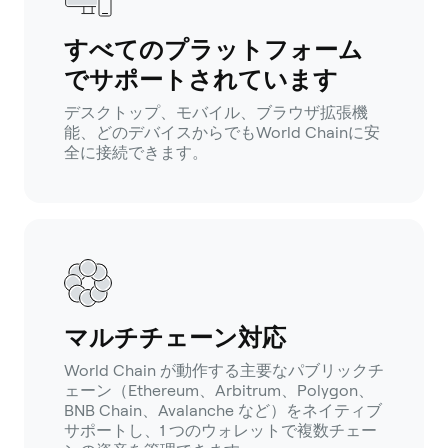
すべてのプラットフォーム
でサポートされています
デスクトップ、モバイル、ブラウザ拡張機
能、どのデバイスからでもWorld Chainに安
全に接続できます。
マルチチェーン対応
World Chain が動作する主要なパブリックチ
ェーン（Ethereum、Arbitrum、Polygon、
BNB Chain、Avalanche など）をネイティブ
サポートし、1 つのウォレットで複数チェー