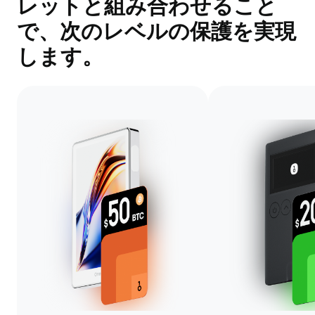
レットと組み合わせること
で、次のレベルの保護を実現
します。