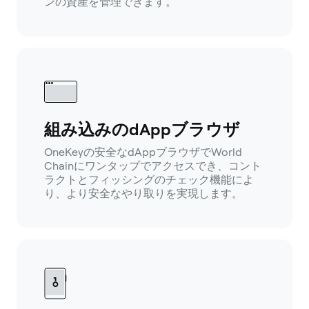
ンの資産を管理できます。
組み込みのdAppブラウザ
OneKeyの安全なdAppブラウザでWorld
Chainにワンタップでアクセスでき、コント
ラクトとフィッシングのチェック機能によ
り、より安全なやり取りを実現します。