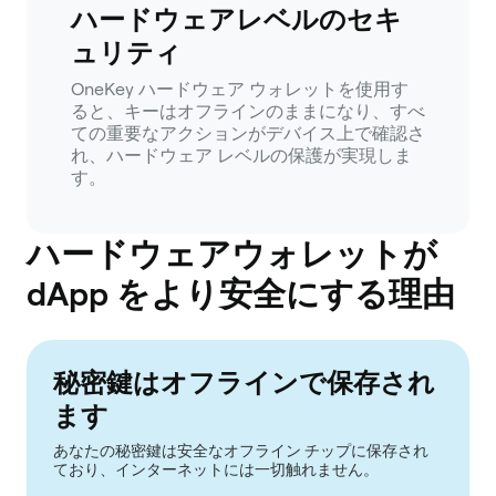
ハードウェアレベルのセキ
ュリティ
OneKey ハードウェア ウォレットを使用す
ると、キーはオフラインのままになり、すべ
ての重要なアクションがデバイス上で確認さ
れ、ハードウェア レベルの保護が実現しま
す。
ハードウェアウォレットが
dApp をより安全にする理由
秘密鍵はオフラインで保存され
ます
あなたの秘密鍵は安全なオフライン チップに保存され
ており、インターネットには一切触れません。