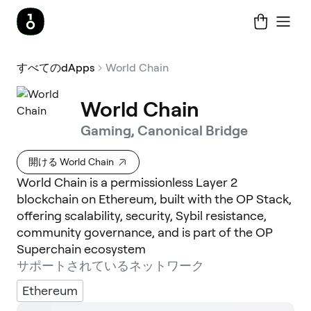
すべてのdApps
World Chain
World Chain
Gaming, Canonical Bridge
開ける World Chain
World Chain is a permissionless Layer 2
blockchain on Ethereum, built with the OP Stack,
offering scalability, security, Sybil resistance,
community governance, and is part of the OP
Superchain ecosystem
サポートされているネットワーク
Ethereum