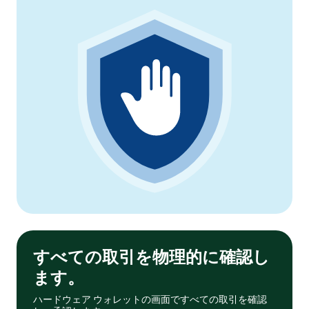
すべての取引を物理的に確認し
ます。
ハードウェア ウォレットの画面ですべての取引を確認