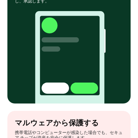
し、承認します。
マルウェアから保護する
携帯電話やコンピューターが感染した場合でも、セキュ
ア チップが資産を安全に保護します。