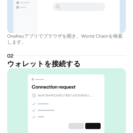
OneKeyアプリでブラウザを開き、World Chainを検索
します。
0
2
ウォレットを接続する