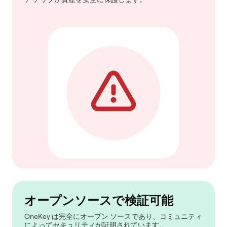
オープンソースで検証可能
OneKey は完全にオープン ソースであり、コミュニティ
によってセキュリティが証明されています。