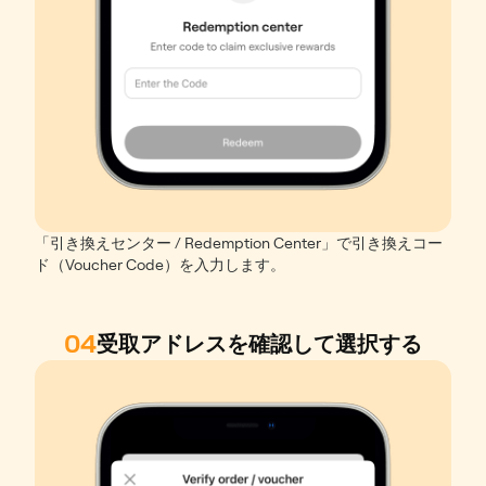
「引き換えセンター / Redemption Center」で引き換えコー
ド（Voucher Code）を入力します。
04
受取アドレスを確認して選択する