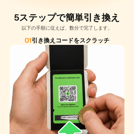
5ステップで簡単引き換え
以下の手順に従えば、数分で完了します。
01
引き換えコードをスクラッチ