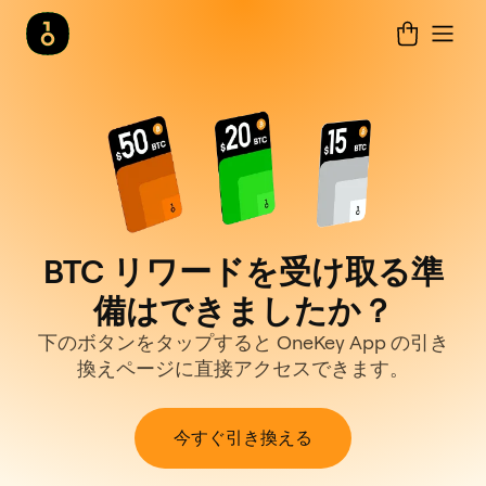
BTC リワードを受け取る準
備はできましたか？
下のボタンをタップすると OneKey App の引き
換えページに直接アクセスできます。
今すぐ引き換える