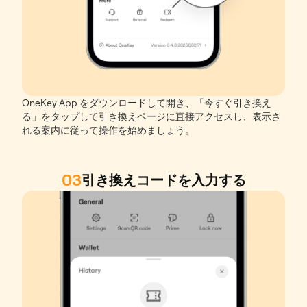
OneKey App をダウンロードして開き、「今すぐ引き換え
る」をタップして引き換えページに直接アクセスし、表示さ
れる案内に従って操作を始めましょう。
03
引き換えコードを入力する