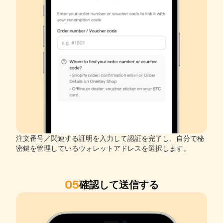
注文番号／関連する証明を入力して認証を完了し、自分で秘
密鍵を管理しているウォレットアドレスを選択します。
05
確認して送信する