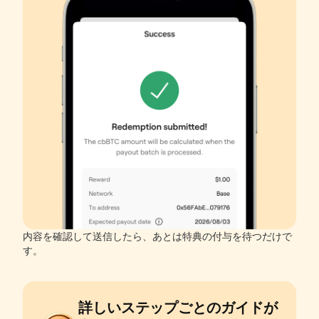
内容を確認して送信したら、あとは特典の付与を待つだけで
す。
詳しいステップごとのガイドが