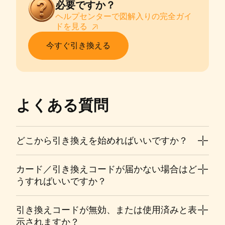
必要ですか？
ヘルプセンターで図解入りの完全ガイ
ドを見る⁠
今すぐ引き換える
よくある質問
どこから引き換えを始めればいいですか？
カード／引き換えコードが届かない場合はど
うすればいいですか？
引き換えコードが無効、または使用済みと表
示されますか？