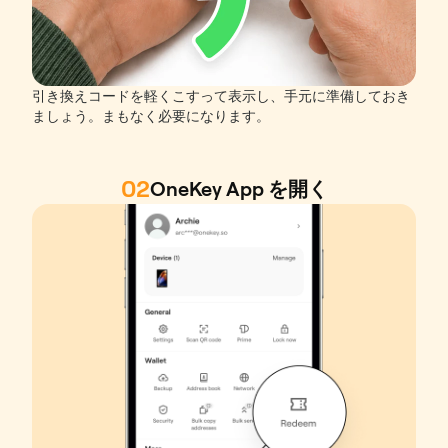
引き換えコードを軽くこすって表示し、手元に準備しておき
ましょう。まもなく必要になります。
02
OneKey App を開く