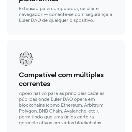
Extensão para computador, celular e
navegador — conecte-se com segurança a
Euler DAO de qualquer dispositivo.
Compatível com múltiplas
correntes
Apoio nativo para as principais cadeias
públicas onde Euler DAO opera em
blockchains (como Ethereum, Arbitrum,
Polygon, BNB Chain, Avalanche, etc.),
permitindo que uma única carteira
gerencie ativos em várias blockchains.