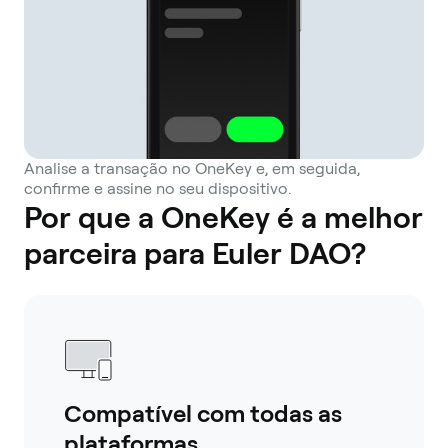
Analise a transação no OneKey e, em seguida,
confirme e assine no seu dispositivo.
Por que a OneKey é a melhor
parceira para Euler DAO?
Compatível com todas as
plataformas