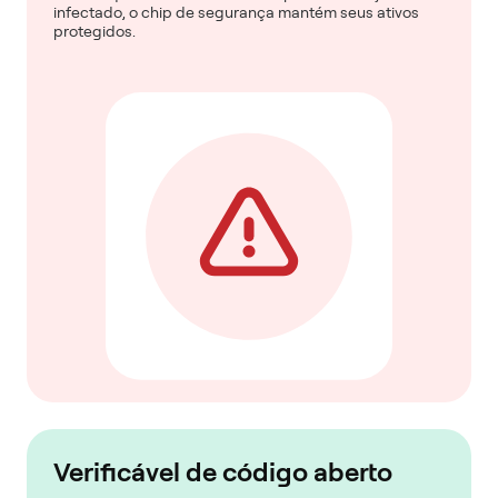
infectado, o chip de segurança mantém seus ativos
protegidos.
Verificável de código aberto