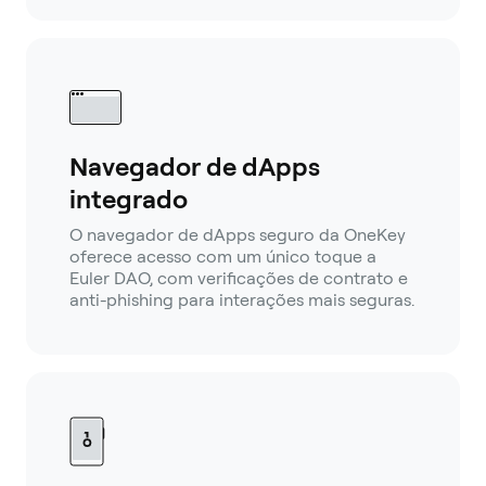
Navegador de dApps
integrado
O navegador de dApps seguro da OneKey
oferece acesso com um único toque a
Euler DAO, com verificações de contrato e
anti-phishing para interações mais seguras.