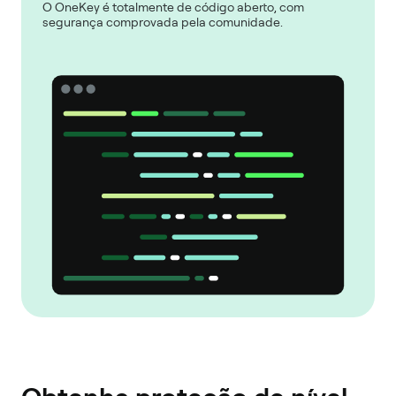
O OneKey é totalmente de código aberto, com
segurança comprovada pela comunidade.