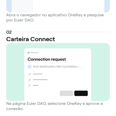
Abra o navegador no aplicativo OneKey e pesquise
por Euler DAO.
0
2
Carteira Connect
Na página Euler DAO, selecione OneKey e aprove a
conexão.