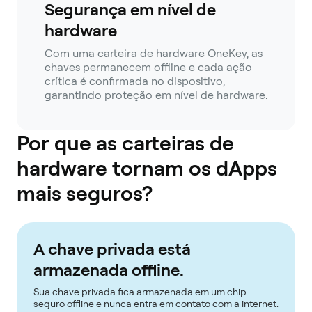
Segurança em nível de
hardware
Com uma carteira de hardware OneKey, as
chaves permanecem offline e cada ação
crítica é confirmada no dispositivo,
garantindo proteção em nível de hardware.
Por que as carteiras de
hardware tornam os dApps
mais seguros?
A chave privada está
armazenada offline.
Sua chave privada fica armazenada em um chip
seguro offline e nunca entra em contato com a internet.