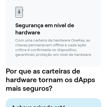
Segurança em nível de
hardware
Com uma carteira de hardware OneKey, as
chaves permanecem offline e cada ação
crítica é confirmada no dispositivo,
garantindo proteção em nível de hardware.
Por que as carteiras de
hardware tornam os dApps
mais seguros?