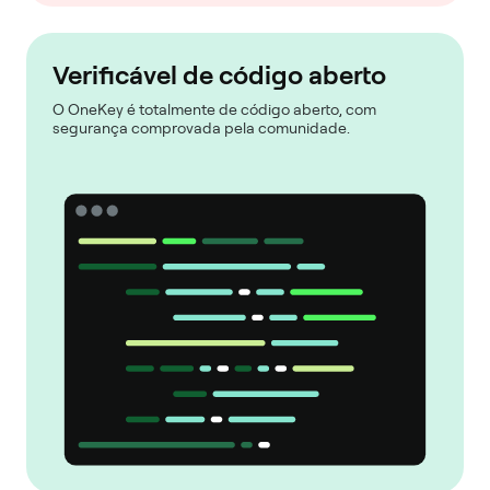
Verificável de código aberto
O OneKey é totalmente de código aberto, com
segurança comprovada pela comunidade.