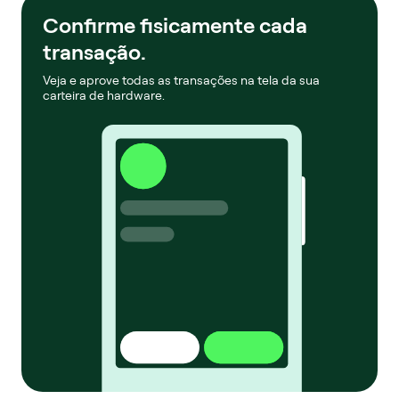
Confirme fisicamente cada
transação.
Veja e aprove todas as transações na tela da sua
carteira de hardware.