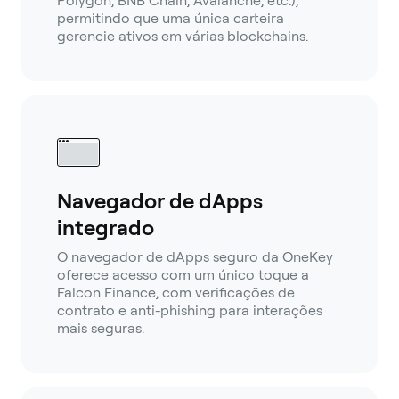
Polygon, BNB Chain, Avalanche, etc.),
permitindo que uma única carteira
gerencie ativos em várias blockchains.
Navegador de dApps
integrado
O navegador de dApps seguro da OneKey
oferece acesso com um único toque a
Falcon Finance, com verificações de
contrato e anti-phishing para interações
mais seguras.