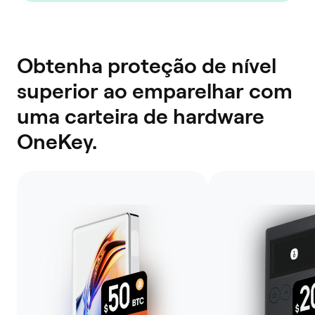
Obtenha proteção de nível
superior ao emparelhar com
uma carteira de hardware
OneKey.