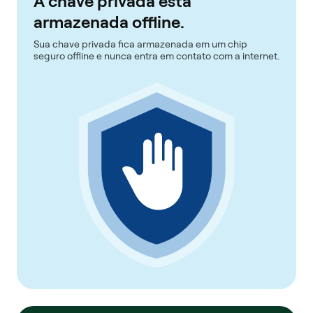
A chave privada está
armazenada offline.
Sua chave privada fica armazenada em um chip
seguro offline e nunca entra em contato com a internet.