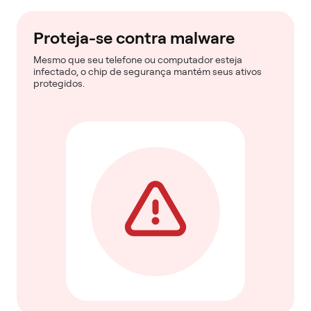
Proteja-se contra malware
Mesmo que seu telefone ou computador esteja
infectado, o chip de segurança mantém seus ativos
protegidos.