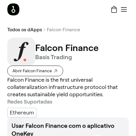
Todos os dApps
Falcon Finance
Falcon Finance
Basis Trading
Abrir Falcon Finance
Falcon Finance is the first universal
collateralization infrastructure protocol that
creates sustainable yield opportunities.
Redes Suportadas
Ethereum
Usar Falcon Finance com o aplicativo
OneKey