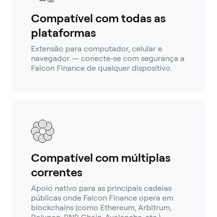
Compatível com todas as
plataformas
Extensão para computador, celular e
navegador — conecte-se com segurança a
Falcon Finance de qualquer dispositivo.
Compatível com múltiplas
correntes
Apoio nativo para as principais cadeias
públicas onde Falcon Finance opera em
blockchains (como Ethereum, Arbitrum,