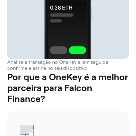
Analise a transação no OneKey e, em seguida,
confirme e assine no seu dispositivo.
Por que a OneKey é a melhor
parceira para Falcon
Finance?