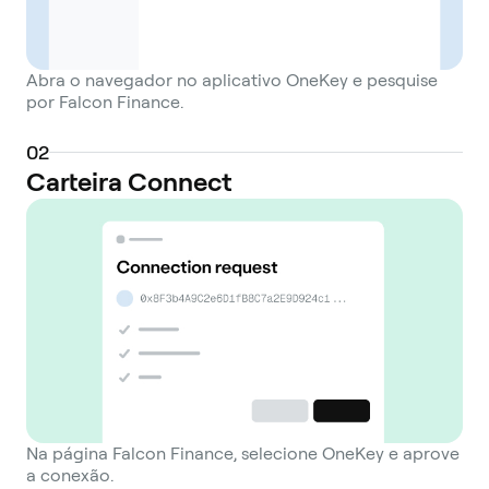
Abra o navegador no aplicativo OneKey e pesquise
por Falcon Finance.
0
2
Carteira Connect
Na página Falcon Finance, selecione OneKey e aprove
a conexão.