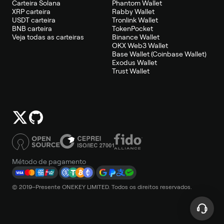
Carteira Solana
Phantom Wallet
XRP carteira
Rabby Wallet
USDT carteira
Tronlink Wallet
BNB carteira
TokenPocket
Veja todas as carteiras
Binance Wallet
OKX Web3 Wallet
Base Wallet (Coinbase Wallet)
Exodus Wallet
Trust Wallet
Método de pagamento
© 2019–Presente ONEKEY LIMITED. Todos os direitos reservados.