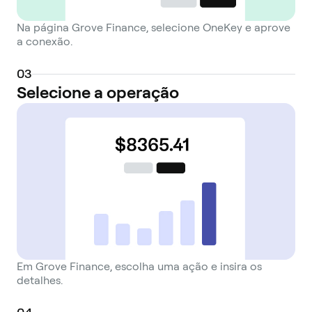
Na página Grove Finance, selecione OneKey e aprove
a conexão.
0
3
Selecione a operação
Em Grove Finance, escolha uma ação e insira os
detalhes.