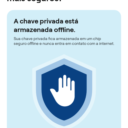
A chave privada está
armazenada offline.
Sua chave privada fica armazenada em um chip
seguro offline e nunca entra em contato com a internet.