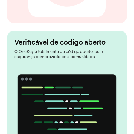
Verificável de código aberto
O OneKey é totalmente de código aberto, com
segurança comprovada pela comunidade.