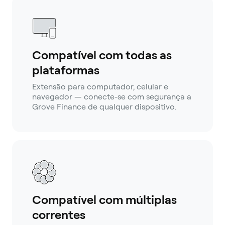
Compatível com todas as
plataformas
Extensão para computador, celular e
navegador — conecte-se com segurança a
Grove Finance de qualquer dispositivo.
Compatível com múltiplas
correntes