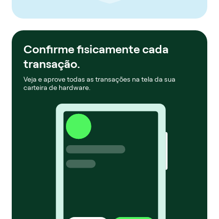
Confirme fisicamente cada
transação.
Veja e aprove todas as transações na tela da sua
carteira de hardware.