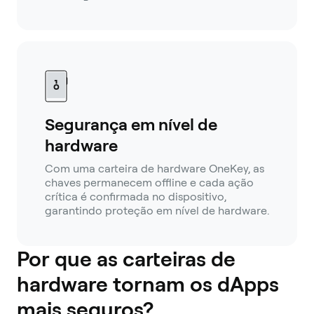
Segurança em nível de
hardware
Com uma carteira de hardware OneKey, as
chaves permanecem offline e cada ação
crítica é confirmada no dispositivo,
garantindo proteção em nível de hardware.
Por que as carteiras de
hardware tornam os dApps
mais seguros?