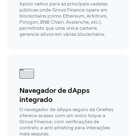
Apoio nativo para as principais cadeias
públicas onde Grove Finance opera em
blockchains (como Ethereum, Arbitrum,
Polygon, BNB Chain, Avalanche, etc.),
permitindo que uma única carteira
gerencie ativos em várias blockchains.
Navegador de dApps
integrado
O navegador de dApps seguro da OneKey
oferece acesso com um único toque a
Grove Finance, com verificações de
contrato e anti-phishing para interações
mais seguras.