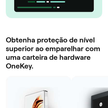
Obtenha proteção de nível
superior ao emparelhar com
uma carteira de hardware
OneKey.