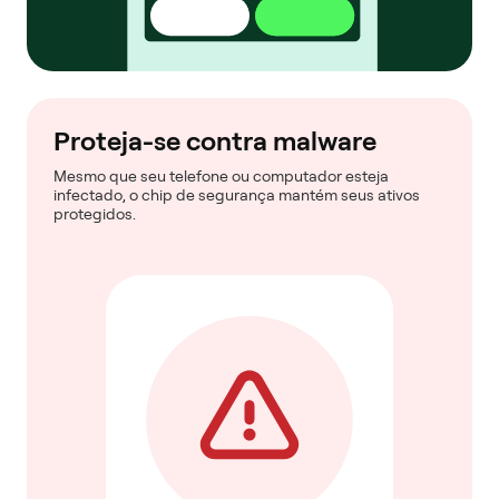
Proteja-se contra malware
Mesmo que seu telefone ou computador esteja
infectado, o chip de segurança mantém seus ativos
protegidos.