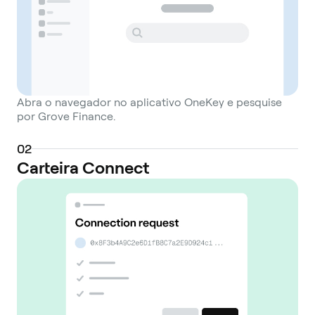
Abra o navegador no aplicativo OneKey e pesquise
por Grove Finance.
0
2
Carteira Connect