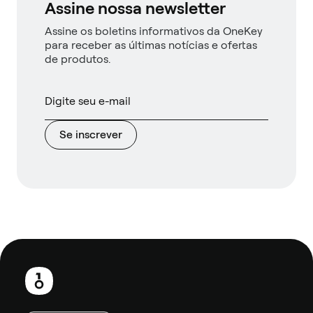
Assine nossa newsletter
Assine os boletins informativos da OneKey
para receber as últimas notícias e ofertas
de produtos.
Se inscrever
Rodapé