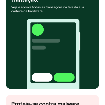
Veja e aprove todas as transações na tela da sua
carteira de hardware.
Proteja-se contra malware