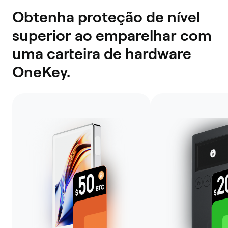
Obtenha proteção de nível
superior ao emparelhar com
uma carteira de hardware
OneKey.