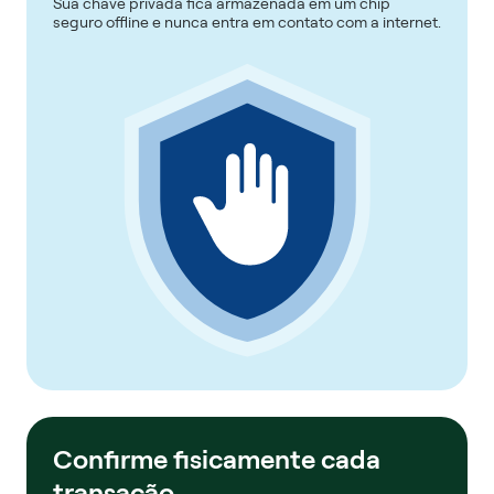
Sua chave privada fica armazenada em um chip
seguro offline e nunca entra em contato com a internet.
Confirme fisicamente cada
transação.