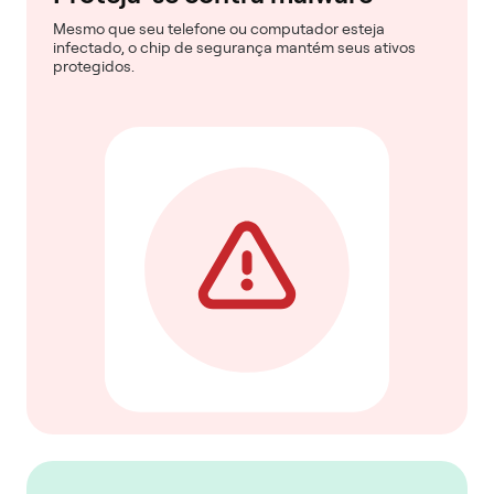
Mesmo que seu telefone ou computador esteja
infectado, o chip de segurança mantém seus ativos
protegidos.