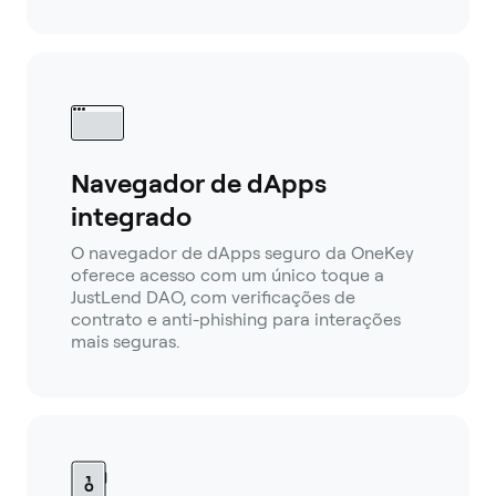
Navegador de dApps
integrado
O navegador de dApps seguro da OneKey
oferece acesso com um único toque a
JustLend DAO, com verificações de
contrato e anti-phishing para interações
mais seguras.