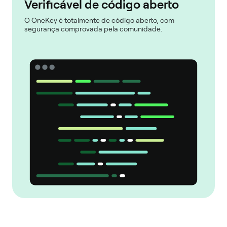
Verificável de código aberto
O OneKey é totalmente de código aberto, com
segurança comprovada pela comunidade.