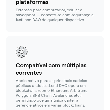
plataformas
Extensão para computador, celular e
navegador — conecte-se com segurança a
JustLend DAO de qualquer dispositivo.
Compatível com múltiplas
correntes
Apoio nativo para as principais cadeias
públicas onde JustLend DAO opera em
blockchains (como Ethereum, Arbitrum,
Polygon, BNB Chain, Avalanche, etc.),
permitindo que uma única carteira
gerencie ativos em várias blockchains.