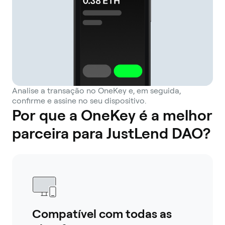
Analise a transação no OneKey e, em seguida,
confirme e assine no seu dispositivo.
Por que a OneKey é a melhor
parceira para JustLend DAO?
Compatível com todas as