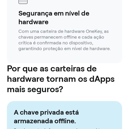
Segurança em nível de
hardware
Com uma carteira de hardware OneKey, as
chaves permanecem offline e cada ação
crítica é confirmada no dispositivo,
garantindo proteção em nível de hardware.
Por que as carteiras de
hardware tornam os dApps
mais seguros?
A chave privada está
armazenada offline.