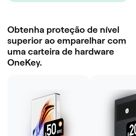
Obtenha proteção de nível
superior ao emparelhar com
uma carteira de hardware
OneKey.