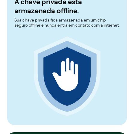
A chave privada está
armazenada offline.
Sua chave privada fica armazenada em um chip
seguro offline e nunca entra em contato com a internet.