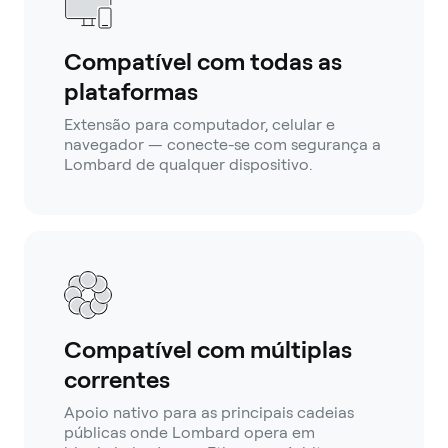
Compatível com todas as
plataformas
Extensão para computador, celular e
navegador — conecte-se com segurança a
Lombard de qualquer dispositivo.
Compatível com múltiplas
correntes
Apoio nativo para as principais cadeias
públicas onde Lombard opera em