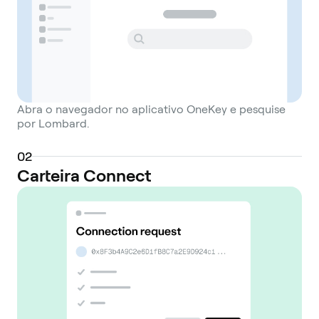
Abra o navegador no aplicativo OneKey e pesquise
por Lombard.
0
2
Carteira Connect