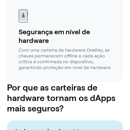
Segurança em nível de
hardware
Com uma carteira de hardware OneKey, as
chaves permanecem offline e cada ação
crítica é confirmada no dispositivo,
garantindo proteção em nível de hardware.
Por que as carteiras de
hardware tornam os dApps
mais seguros?