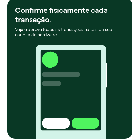
Confirme fisicamente cada
transação.
Veja e aprove todas as transações na tela da sua
carteira de hardware.