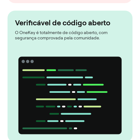
Verificável de código aberto
O OneKey é totalmente de código aberto, com
segurança comprovada pela comunidade.