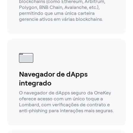
blockchains (como Ethereum, Arbitrum,
Polygon, BNB Chain, Avalanche, etc.),
permitindo que uma única carteira
gerencie ativos em várias blockchains.
Navegador de dApps
integrado
O navegador de dApps seguro da OneKey
oferece acesso com um único toque a
Lombard, com verificações de contrato e
anti-phishing para interações mais seguras.