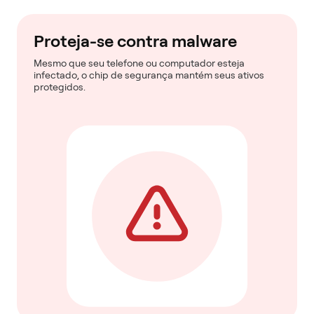
Proteja-se contra malware
Mesmo que seu telefone ou computador esteja
infectado, o chip de segurança mantém seus ativos
protegidos.