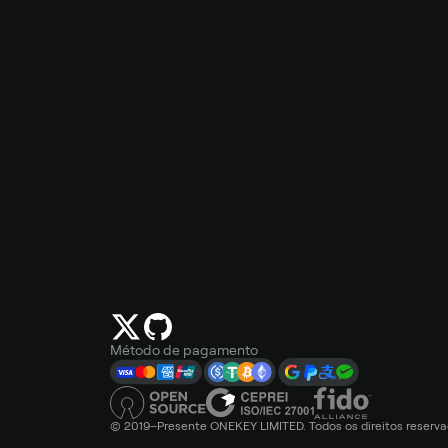
Método de pagamento
© 2019–Presente ONEKEY LIMITED. Todos os direitos reserva