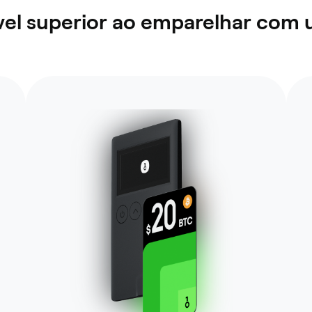
el superior ao emparelhar com 