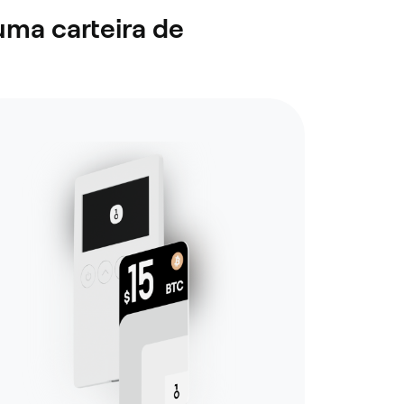
uma carteira de