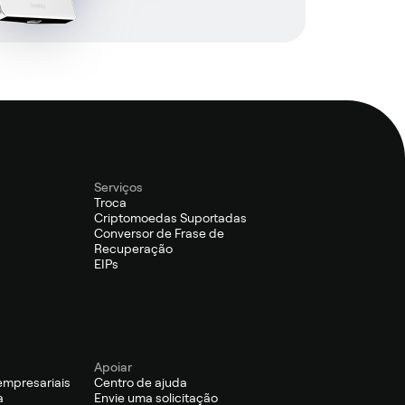
Serviços
Troca
Criptomoedas Suportadas
Conversor de Frase de
Recuperação
EIPs
Apoiar
empresariais
Centro de ajuda
a
Envie uma solicitação