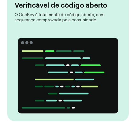
Verificável de código aberto
O OneKey é totalmente de código aberto, com
segurança comprovada pela comunidade.