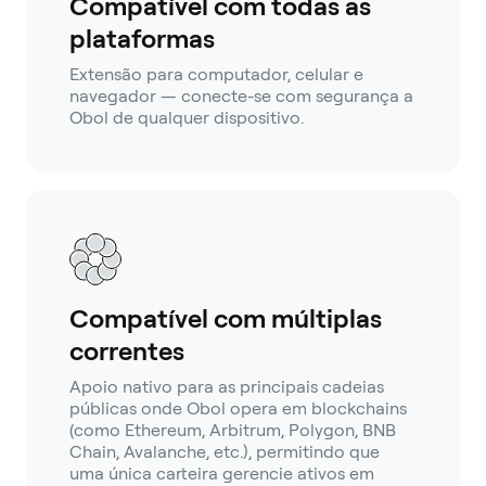
Compatível com todas as
plataformas
Extensão para computador, celular e
navegador — conecte-se com segurança a
Obol de qualquer dispositivo.
Compatível com múltiplas
correntes
Apoio nativo para as principais cadeias
públicas onde Obol opera em blockchains
(como Ethereum, Arbitrum, Polygon, BNB
Chain, Avalanche, etc.), permitindo que
uma única carteira gerencie ativos em