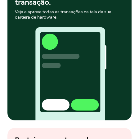
transação.
Veja e aprove todas as transações na tela da sua
carteira de hardware.