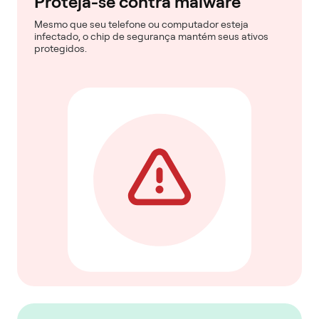
Proteja-se contra malware
Mesmo que seu telefone ou computador esteja
infectado, o chip de segurança mantém seus ativos
protegidos.