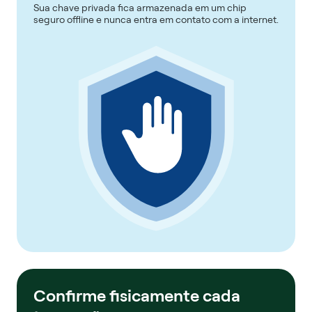
Sua chave privada fica armazenada em um chip
seguro offline e nunca entra em contato com a internet.
Confirme fisicamente cada