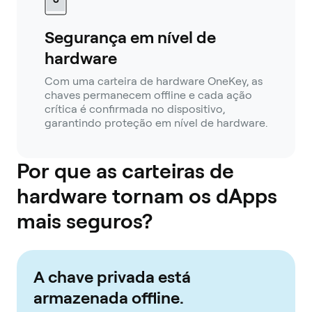
Segurança em nível de
hardware
Com uma carteira de hardware OneKey, as
chaves permanecem offline e cada ação
crítica é confirmada no dispositivo,
garantindo proteção em nível de hardware.
Por que as carteiras de
hardware tornam os dApps
mais seguros?
A chave privada está
armazenada offline.