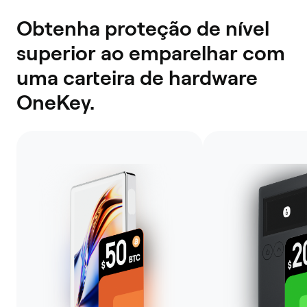
Obtenha proteção de nível
superior ao emparelhar com
uma carteira de hardware
OneKey.