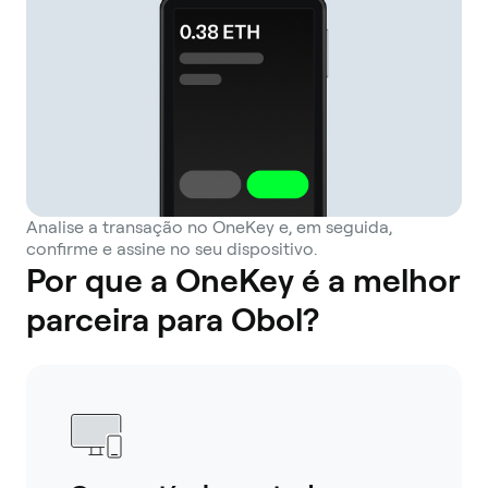
Analise a transação no OneKey e, em seguida,
confirme e assine no seu dispositivo.
Por que a OneKey é a melhor
parceira para Obol?