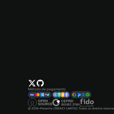
Método de pagamento
© 2019–Presente ONEKEY LIMITED. Todos os direitos reserva