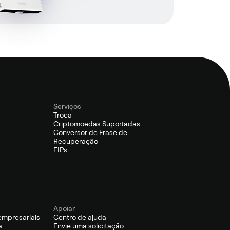
Serviços
Troca
Criptomoedas Suportadas
Conversor de Frase de
Recuperação
EIPs
Apoiar
empresariais
Centro de ajuda
a
Envie uma solicitação