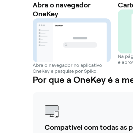
Abra o navegador
Cart
OneKey
Na pág
e apro
Abra o navegador no aplicativo
OneKey e pesquise por Spiko.
Por que a OneKey é a me
Compatível com todas as p