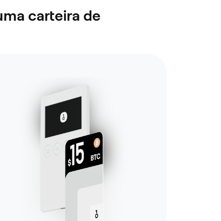
uma carteira de