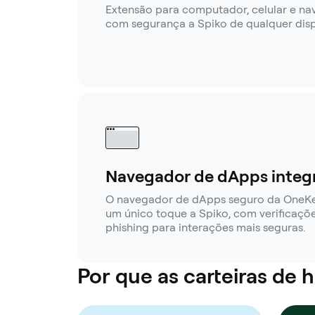
Extensão para computador, celular e n
com segurança a Spiko de qualquer disp
Navegador de dApps integ
O navegador de dApps seguro da OneK
um único toque a Spiko, com verificaçõe
phishing para interações mais seguras.
Por que as carteiras de