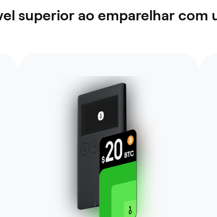
el superior ao emparelhar com 