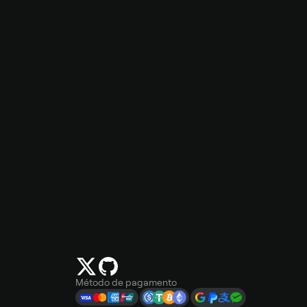
Método de pagamento