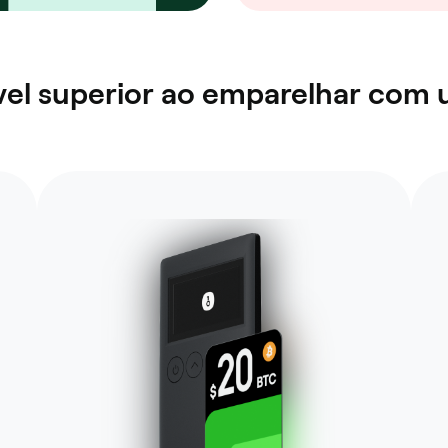
el superior ao emparelhar com 