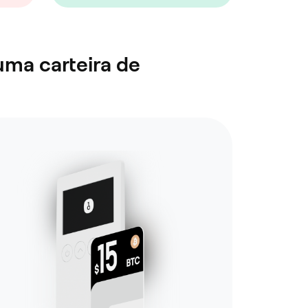
uma carteira de