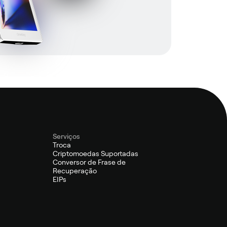
Serviços
Troca
Criptomoedas Suportadas
Conversor de Frase de
Recuperação
EIPs