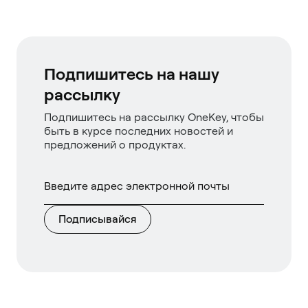
Подпишитесь на нашу
рассылку
Подпишитесь на рассылку OneKey, чтобы
быть в курсе последних новостей и
предложений о продуктах.
Подписывайся