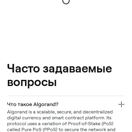
Часто задаваемые
вопросы
Что такое Algorand?
Algorand is a scalable, secure, and decentralized
digital currency and smart contract platform. Its
protocol uses a variation of Proof-of-Stake (PoS)
called Pure PoS (PPoS) to secure the network and