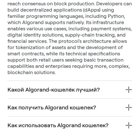
reach consensus on block production. Developers can
build decentralized applications (dApps) using
familiar programming languages, including Python,
which Algorand supports natively. Its infrastructure
enables various use cases, including payment systems,
digital identity solutions, supply-chain tracking, and
financial services. The protocol's architecture allows
for tokenization of assets and the development of
smart contracts, while its technical specifications
support both retail users seeking basic transaction
capabilities and enterprises requiring more, complex,
blockchain solutions.
Какой Algorand-кошелёк лучший?
Как получить Algorand кошелек?
Как использовать Algorand кошелек?