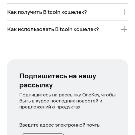
Как получить Bitcoin кошелек?
Как использовать Bitcoin кошелек?
Подпишитесь на нашу
рассылку
Подпишитесь на рассылку OneKey, чтобы
быть в курсе последних новостей и
предложений о продуктах.