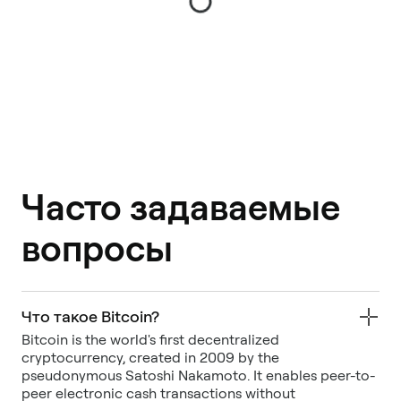
Часто задаваемые
вопросы
Что такое Bitcoin?
Bitcoin is the world's first decentralized
cryptocurrency, created in 2009 by the
pseudonymous Satoshi Nakamoto. It enables peer-to-
peer electronic cash transactions without