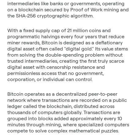
intermediaries like banks or governments, operating
on a blockchain secured by Proof of Work mining and
With a fixed supply cap of 21 million coins and
programmatic halvings every four years that reduce
miner rewards, Bitcoin is designed as a deflationary
digital asset often called "digital gold." Its value stems
from solving the double-spending problem without
trusted intermediaries, creating the first truly scarce
digital asset with censorship resistance and
permissionless access that no government,
Bitcoin operates as a decentralized peer-to-peer
network where transactions are recorded on a public
ledger called the blockchain, distributed across
thousands of computers globally. Transactions are
grouped into blocks added approximately every 10
minutes through mining, where specialized computers