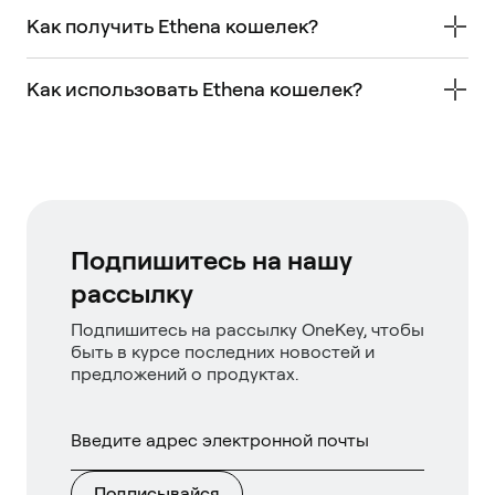
Как получить Ethena кошелек?
Как использовать Ethena кошелек?
Подпишитесь на нашу
рассылку
Подпишитесь на рассылку OneKey, чтобы
быть в курсе последних новостей и
предложений о продуктах.
Подписывайся