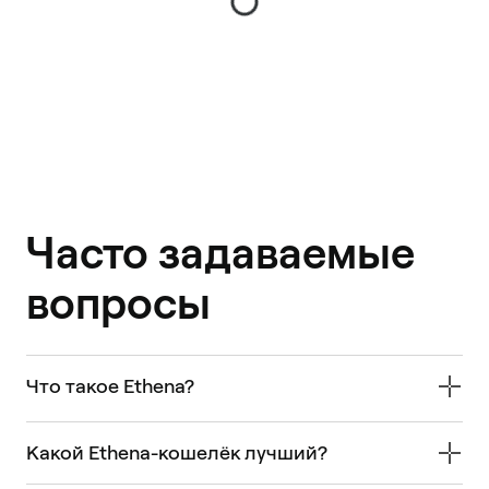
Часто задаваемые
вопросы
Что такое Ethena?
Какой Ethena-кошелёк лучший?