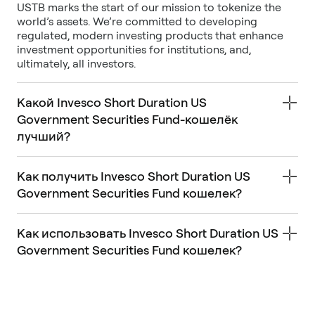
USTB marks the start of our mission to tokenize the
world’s assets. We’re committed to developing
regulated, modern investing products that enhance
investment opportunities for institutions, and,
ultimately, all investors.
Какой Invesco Short Duration US
Government Securities Fund-кошелёк
лучший?
Как получить Invesco Short Duration US
Government Securities Fund кошелек?
Как использовать Invesco Short Duration US
Government Securities Fund кошелек?