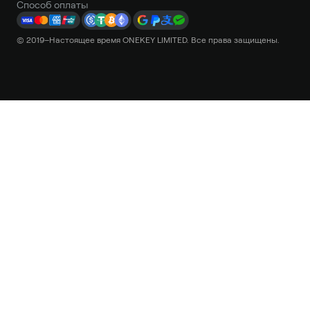
Способ оплаты
© 2019–Настоящее время ONEKEY LIMITED. Все права защищены.