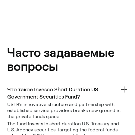
Часто задаваемые
вопросы
Что такое Invesco Short Duration US
Government Securities Fund?
USTB’s innovative structure and partnership with
established service providers breaks new ground in
the private funds space.
The fund invests in short duration U.S. Treasury and
U.S. Agency securities, targeting the federal funds