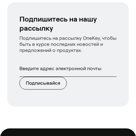
Подпишитесь на нашу
рассылку
Подпишитесь на рассылку OneKey, чтобы
быть в курсе последних новостей и
предложений о продуктах.
Подписывайся
Нижний