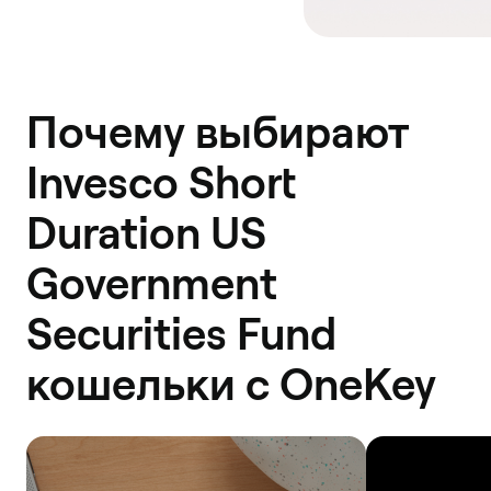
Почему выбирают
Invesco Short
Duration US
Government
Securities Fund
кошельки с OneKey