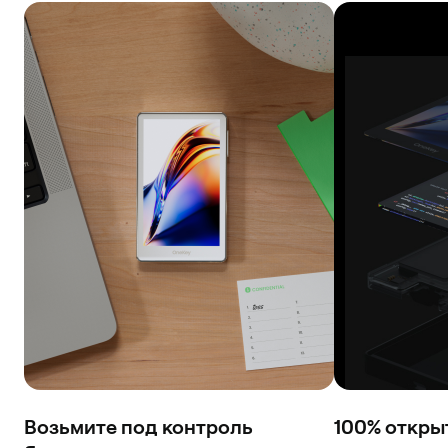
Возьмите под контроль
100% откры