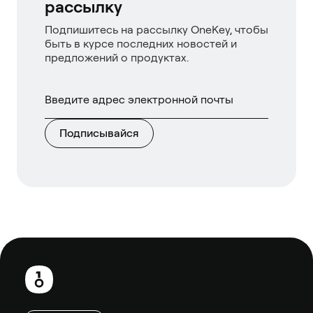
рассылку
Подпишитесь на рассылку OneKey, чтобы
быть в курсе последних новостей и
предложений о продуктах.
Подписывайся
Нижний
колонтитул