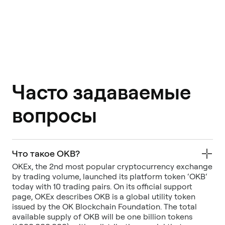
Часто задаваемые
вопросы
Что такое OKB?
OKEx, the 2nd most popular cryptocurrency exchange
by trading volume, launched its platform token ‘OKB‘
today with 10 trading pairs. On its official support
page, OKEx describes OKB is a global utility token
issued by the OK Blockchain Foundation. The total
available supply of OKB will be one billion tokens