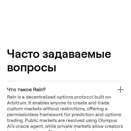
Часто задаваемые
вопросы
Что такое Rain?
Rain is a decentralized options protocol built on
Arbitrum. It enables anyone to create and trade
custom markets without restrictions, offering a
permissionless framework for prediction and options
trading. Public markets are resolved using Olympus
AI’s oracle agent, while private markets allow creators