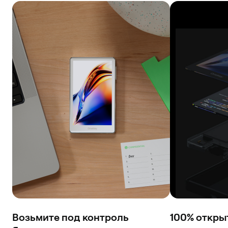
Возьмите под контроль
100% откры