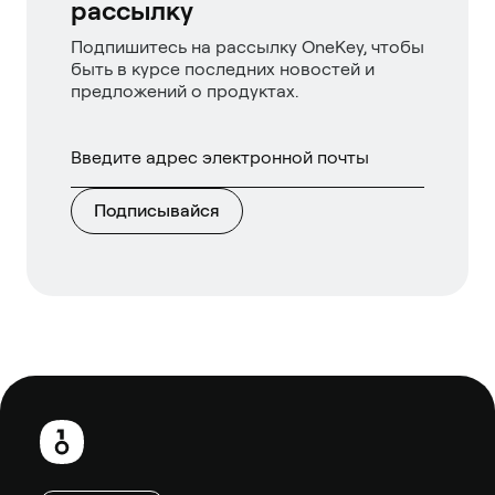
рассылку
Подпишитесь на рассылку OneKey, чтобы
быть в курсе последних новостей и
предложений о продуктах.
Подписывайся
Нижний
колонтитул