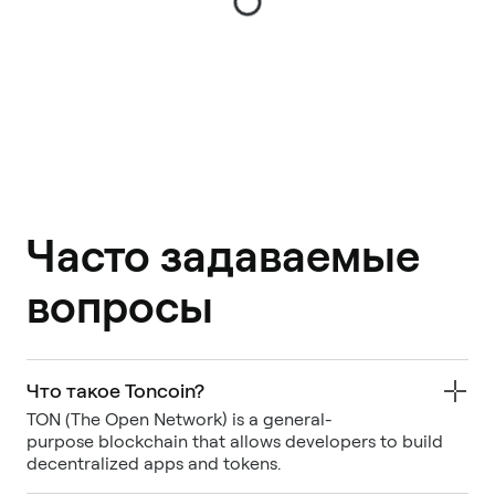
Часто задаваемые
вопросы
Что такое Toncoin?
TON (The Open Network) is a general-
purpose blockchain that allows developers to build
decentralized apps and tokens.