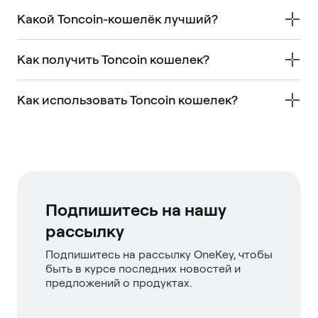
Какой Toncoin-кошелёк лучший?
Как получить Toncoin кошелек?
Как использовать Toncoin кошелек?
Подпишитесь на нашу
рассылку
Подпишитесь на рассылку OneKey, чтобы
быть в курсе последних новостей и
предложений о продуктах.