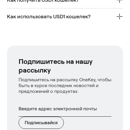
Как использовать USD1 кошелек?
Подпишитесь на нашу
рассылку
Подпишитесь на рассылку OneKey, чтобы
быть в курсе последних новостей и
предложений о продуктах.
Подписывайся