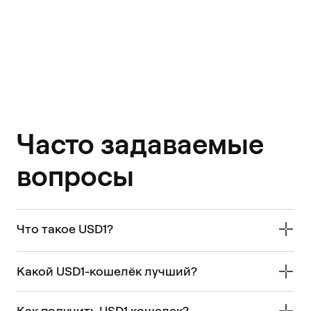
Часто задаваемые
вопросы
Что такое USD1?
Какой USD1-кошелёк лучший?
Как получить USD1 кошелек?