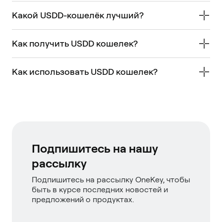
Какой USDD-кошелёк лучший?
Как получить USDD кошелек?
Как использовать USDD кошелек?
Подпишитесь на нашу
рассылку
Подпишитесь на рассылку OneKey, чтобы
быть в курсе последних новостей и
предложений о продуктах.