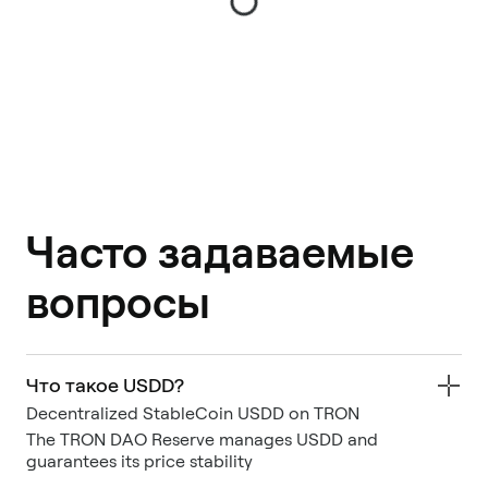
Часто задаваемые
вопросы
Что такое USDD?
Decentralized StableCoin USDD on TRON
The TRON DAO Reserve manages USDD and
guarantees its price stability