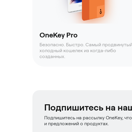
OneKey Pro
Безопасно. Быстро. Самый продвинуты
холодный кошелек из когда-либо
созданных.
Подпишитесь на на
Подпишитесь на рассылку OneKey, что
и предложений о продуктах.