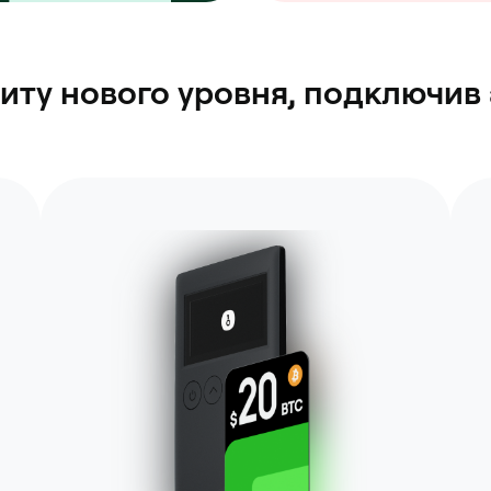
иту нового уровня, подключи