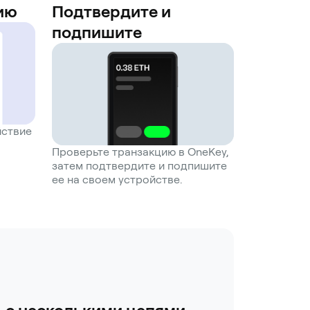
ию
Подтвердите и
подпишите
йствие
Проверьте транзакцию в OneKey,
затем подтвердите и подпишите
ее на своем устройстве.