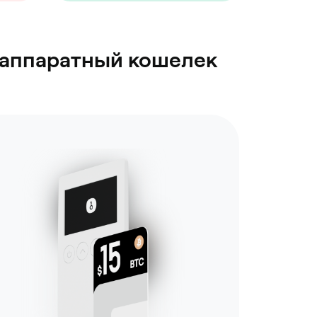
в аппаратный кошелек