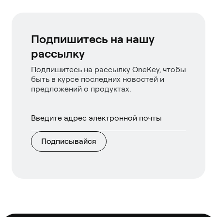
Подпишитесь на нашу
рассылку
Подпишитесь на рассылку OneKey, чтобы
быть в курсе последних новостей и
предложений о продуктах.
Подписывайся