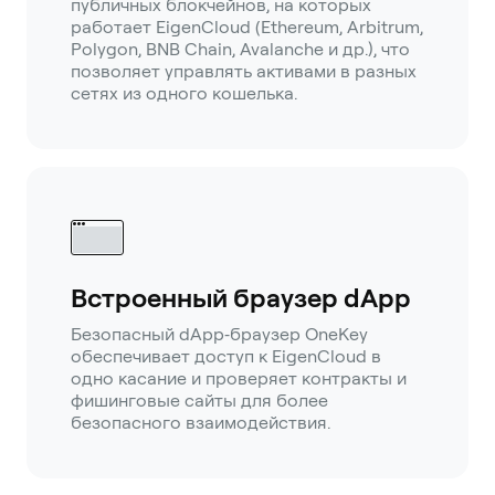
публичных блокчейнов, на которых
работает EigenCloud (Ethereum, Arbitrum,
Polygon, BNB Chain, Avalanche и др.), что
позволяет управлять активами в разных
сетях из одного кошелька.
Встроенный браузер dApp
Безопасный dApp‑браузер OneKey
обеспечивает доступ к EigenCloud в
одно касание и проверяет контракты и
фишинговые сайты для более
безопасного взаимодействия.