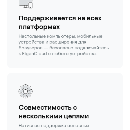
Поддерживается на всех
платформах
Настольные компьютеры, мобильные
устройства и расширения для
браузеров — безопасно подключайтесь
к EigenCloud с любого устройства.
Совместимость с
несколькими цепями
Нативная поддержка основных