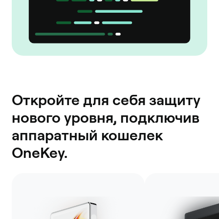
Откройте для себя защиту
нового уровня, подключив
аппаратный кошелек
OneKey.