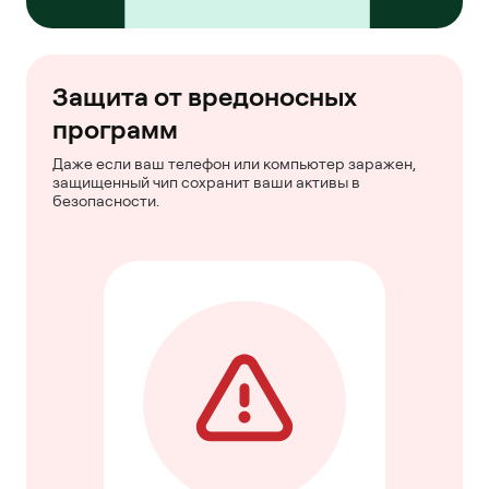
Защита от вредоносных
программ
Даже если ваш телефон или компьютер заражен,
защищенный чип сохранит ваши активы в
безопасности.