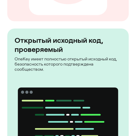
Открытый исходный код,
проверяемый
OneKey имеет полностью открытый исходный код,
безопасность которого подтверждена
сообществом.