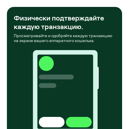
Физически подтверждайте
каждую транзакцию.
Просматривайте и одобряйте каждую транзакцию
на экране вашего аппаратного кошелька.