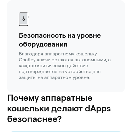
Безопасность на уровне
оборудования
Благодаря аппаратному кошельку
OneKey ключи остаются автономными, а
каждое критическое действие
подтверждается на устройстве для
защиты на аппаратном уровне.
Почему аппаратные
кошельки делают dApps
безопаснее?