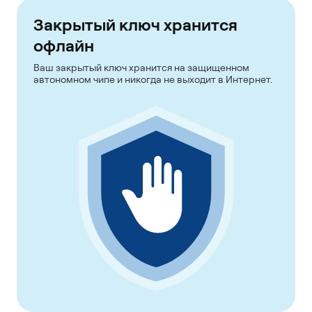
Закрытый ключ хранится
офлайн
Ваш закрытый ключ хранится на защищенном
автономном чипе и никогда не выходит в Интернет.