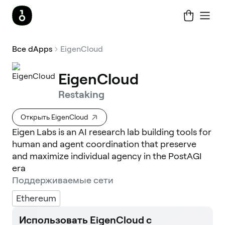
Все dApps
EigenCloud
EigenCloud
Restaking
Открыть EigenCloud
Eigen Labs is an AI research lab building tools for
human and agent coordination that preserve
and maximize individual agency in the PostAGI
era
Поддерживаемые сети
Ethereum
Использовать EigenCloud с