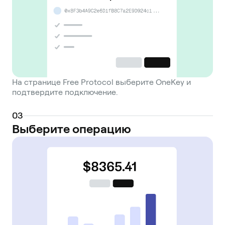
На странице Free Protocol выберите OneKey и
подтвердите подключение.
0
3
Выберите операцию