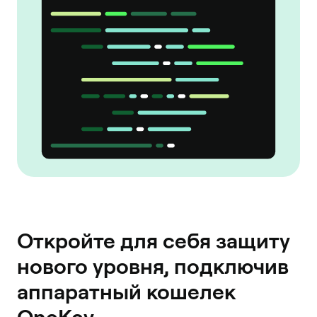
Откройте для себя защиту
нового уровня, подключив
аппаратный кошелек
OneKey.