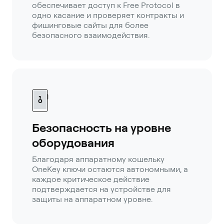
обеспечивает доступ к Free Protocol в
одно касание и проверяет контракты и
фишинговые сайты для более
безопасного взаимодействия.
Безопасность на уровне
оборудования
Благодаря аппаратному кошельку
OneKey ключи остаются автономными, а
каждое критическое действие
подтверждается на устройстве для
защиты на аппаратном уровне.