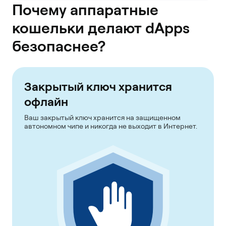
Почему аппаратные
кошельки делают dApps
безопаснее?
Закрытый ключ хранится
офлайн
Ваш закрытый ключ хранится на защищенном
автономном чипе и никогда не выходит в Интернет.