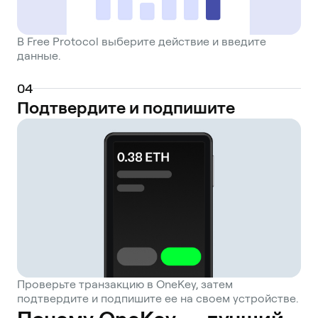
В Free Protocol выберите действие и введите
данные.
0
4
Подтвердите и подпишите
Проверьте транзакцию в OneKey, затем
подтвердите и подпишите ее на своем устройстве.