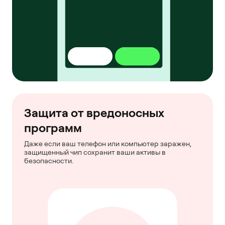
Защита от вредоносных
программ
Даже если ваш телефон или компьютер заражен,
защищенный чип сохранит ваши активы в
безопасности.