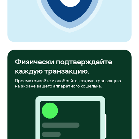
Физически подтверждайте
каждую транзакцию.
Просматривайте и одобряйте каждую транзакцию
на экране вашего аппаратного кошелька.