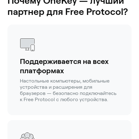
Почему OneKey — лучший
партнер для Free Protocol?
Поддерживается на всех
платформах
Настольные компьютеры, мобильные
устройства и расширения для
браузеров — безопасно подключайтесь
к Free Protocol с любого устройства.