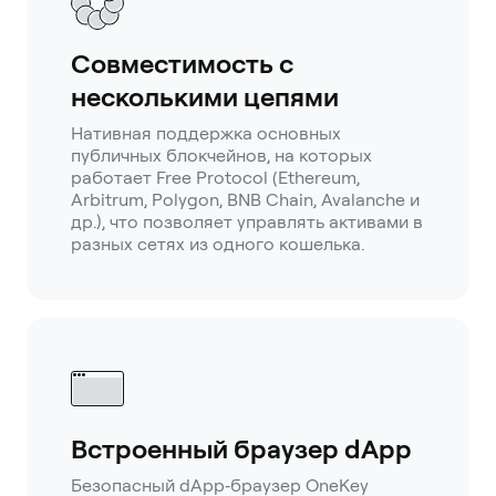
Совместимость с
несколькими цепями
Нативная поддержка основных
публичных блокчейнов, на которых
работает Free Protocol (Ethereum,
Arbitrum, Polygon, BNB Chain, Avalanche и
др.), что позволяет управлять активами в
разных сетях из одного кошелька.
Встроенный браузер dApp
Безопасный dApp‑браузер OneKey