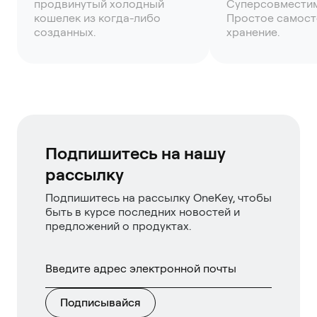
продвинутый холодный
Суперсовмести
кошелек из когда-либо
Простое самост
созданных.
хранение.
Подпишитесь на нашу
рассылку
Подпишитесь на рассылку OneKey, чтобы
быть в курсе последних новостей и
предложений о продуктах.
Подписывайся