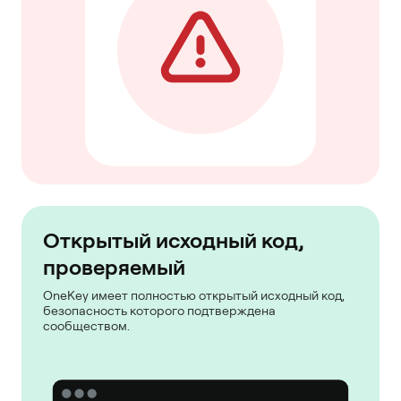
Открытый исходный код,
проверяемый
OneKey имеет полностью открытый исходный код,
безопасность которого подтверждена
сообществом.