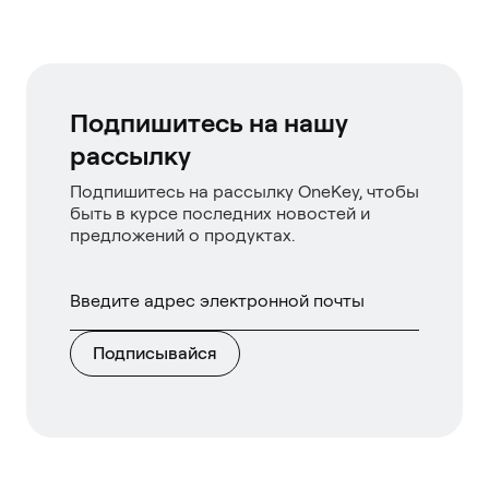
Подпишитесь на нашу
рассылку
Подпишитесь на рассылку OneKey, чтобы
быть в курсе последних новостей и
предложений о продуктах.
Подписывайся