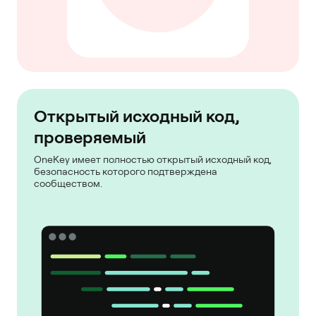
Открытый исходный код,
проверяемый
OneKey имеет полностью открытый исходный код,
безопасность которого подтверждена
сообществом.