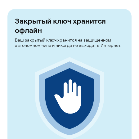
Закрытый ключ хранится
офлайн
Ваш закрытый ключ хранится на защищенном
автономном чипе и никогда не выходит в Интернет.