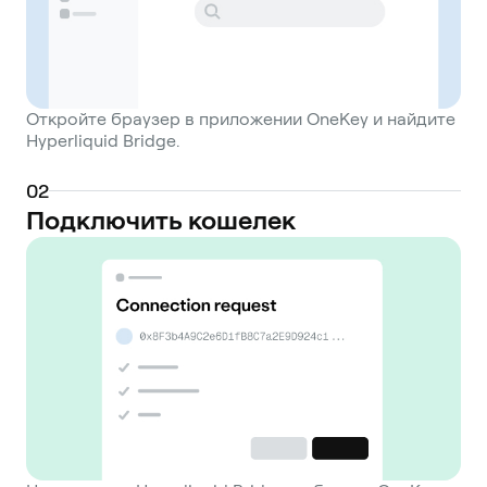
Откройте браузер в приложении OneKey и найдите
Hyperliquid Bridge.
0
2
Подключить кошелек