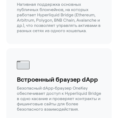
Нативная поддержка основных
публичных блокчейнов, на которых
работает Hyperliquid Bridge (Ethereum,
Arbitrum, Polygon, BNB Chain, Avalanche и
др.), что позволяет управлять активами в
разных сетях из одного кошелька.
Встроенный браузер dApp
Безопасный dApp‑браузер OneKey
обеспечивает доступ к Hyperliquid Bridge
в одно касание и проверяет контракты и
фишинговые сайты для более
безопасного взаимодействия.