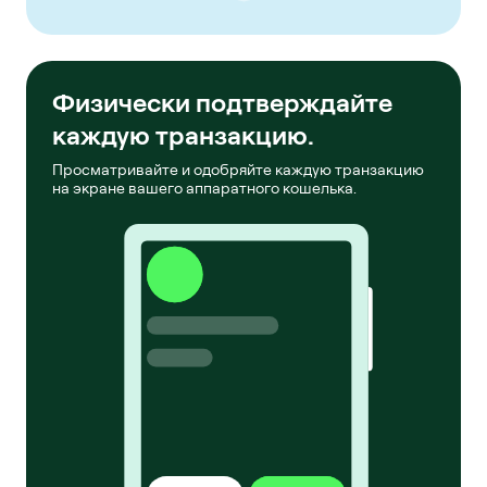
Физически подтверждайте
каждую транзакцию.
Просматривайте и одобряйте каждую транзакцию
на экране вашего аппаратного кошелька.