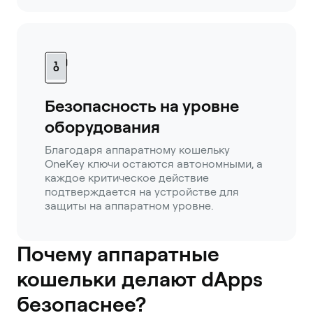
Безопасность на уровне
оборудования
Благодаря аппаратному кошельку
OneKey ключи остаются автономными, а
каждое критическое действие
подтверждается на устройстве для
защиты на аппаратном уровне.
Почему аппаратные
кошельки делают dApps
безопаснее?