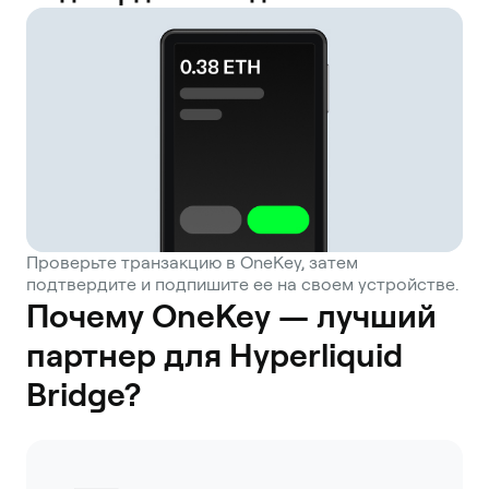
Проверьте транзакцию в OneKey, затем
подтвердите и подпишите ее на своем устройстве.
Почему OneKey — лучший
партнер для Hyperliquid
Bridge?