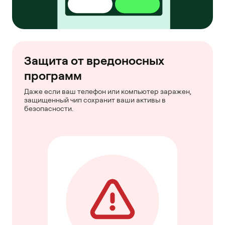
Защита от вредоносных
программ
Даже если ваш телефон или компьютер заражен,
защищенный чип сохранит ваши активы в
безопасности.