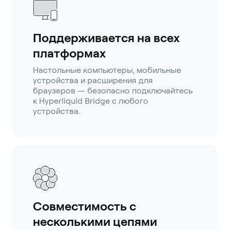
Поддерживается на всех
платформах
Настольные компьютеры, мобильные
устройства и расширения для
браузеров — безопасно подключайтесь
к Hyperliquid Bridge с любого
устройства.
Совместимость с
несколькими цепями