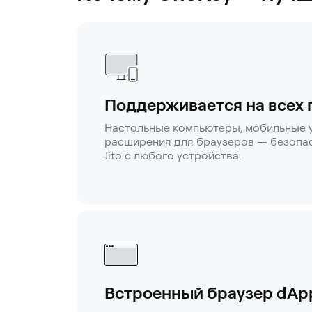
Поддерживается на всех
Настольные компьютеры, мобильные 
расширения для браузеров — безопас
Jito с любого устройства.
Встроенный браузер dAp