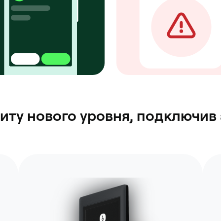
иту нового уровня, подключи