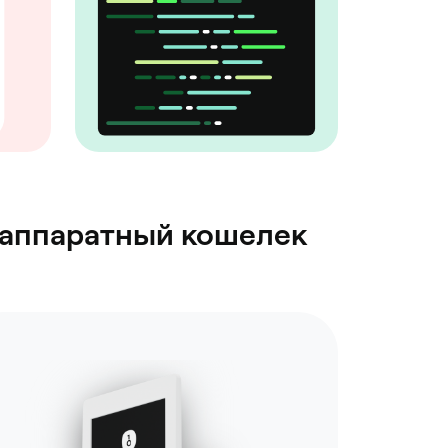
в аппаратный кошелек