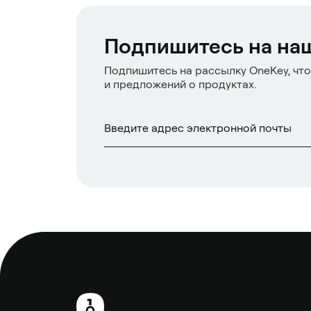
Подпишитесь на на
Подпишитесь на рассылку OneKey, что
и предложений о продуктах.
Нижний