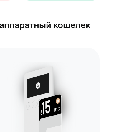
в аппаратный кошелек