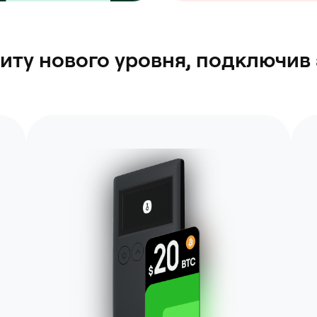
иту нового уровня, подключи