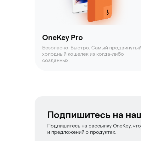
OneKey Pro
Безопасно. Быстро. Самый продвинуты
холодный кошелек из когда-либо
созданных.
Подпишитесь на на
Подпишитесь на рассылку OneKey, что
и предложений о продуктах.