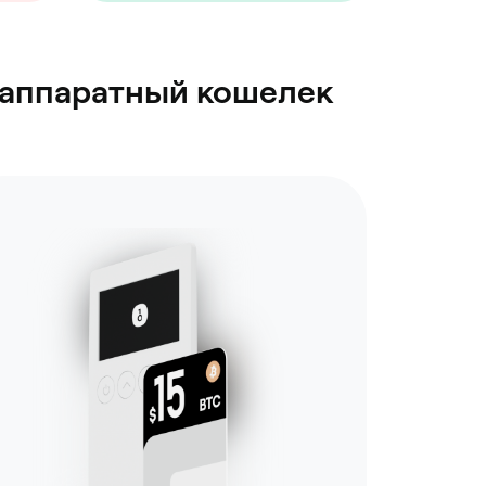
в аппаратный кошелек