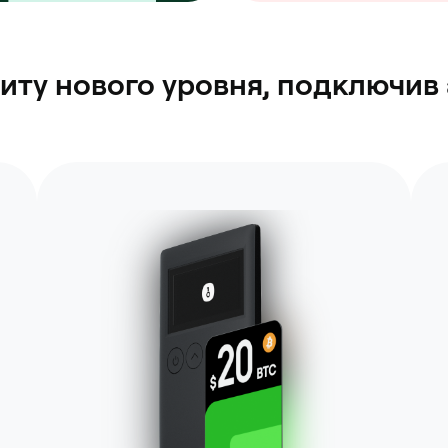
иту нового уровня, подключи