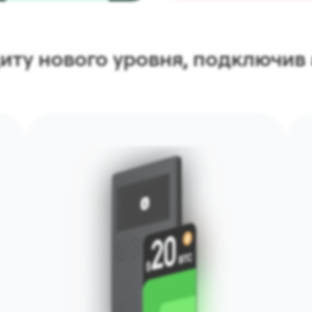
иту нового уровня, подключи