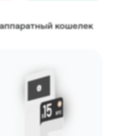
в аппаратный кошелек