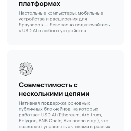
платформах
Настольные компьютеры, мобильные
устройства и расширения для
браузеров — безопасно подключайтесь
к USD AI с любого устройства.
Совместимость с
несколькими цепями
Нативная поддержка основных
публичных блокчейнов, на которых
работает USD AI (Ethereum, Arbitrum,
Polygon, BNB Chain, Avalanche и др.), что
позволяет управлять активами в разных