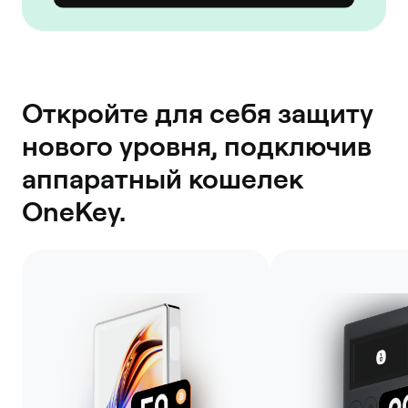
Откройте для себя защиту
нового уровня, подключив
аппаратный кошелек
OneKey.