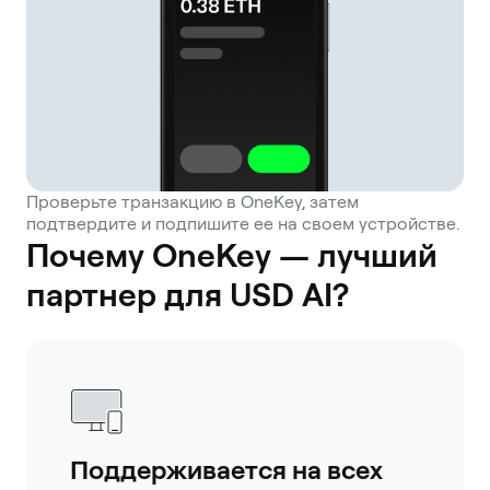
Проверьте транзакцию в OneKey, затем
подтвердите и подпишите ее на своем устройстве.
Почему OneKey — лучший
партнер для USD AI?
Поддерживается на всех