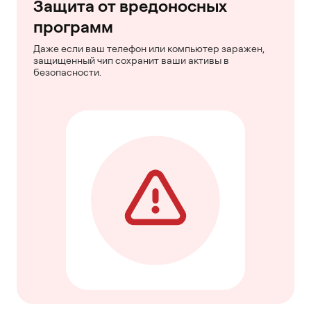
Защита от вредоносных
программ
Даже если ваш телефон или компьютер заражен,
защищенный чип сохранит ваши активы в
безопасности.