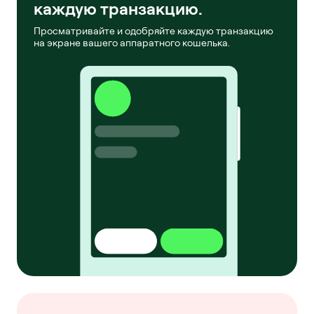
каждую транзакцию.
Просматривайте и одобряйте каждую транзакцию
на экране вашего аппаратного кошелька.