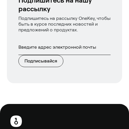
Подпишитесь на нашу
рассылку
Подпишитесь на рассылку OneKey, чтобы
быть в курсе последних новостей и
предложений о продуктах.
Подписывайся
Нижний
колонтитул