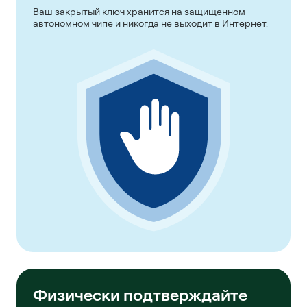
Ваш закрытый ключ хранится на защищенном
автономном чипе и никогда не выходит в Интернет.
Физически подтверждайте