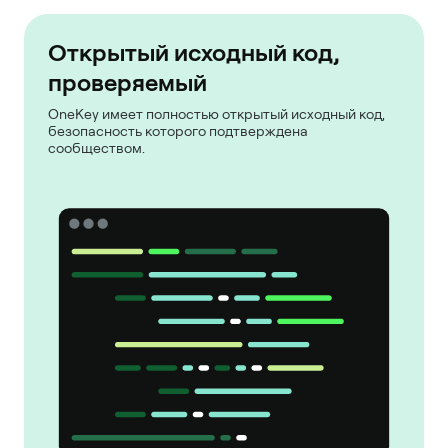
Открытый исходный код,
проверяемый
OneKey имеет полностью открытый исходный код,
безопасность которого подтверждена
сообществом.