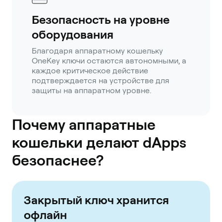
Безопасность на уровне
оборудования
Благодаря аппаратному кошельку
OneKey ключи остаются автономными, а
каждое критическое действие
подтверждается на устройстве для
защиты на аппаратном уровне.
Почему аппаратные
кошельки делают dApps
безопаснее?
Закрытый ключ хранится
офлайн