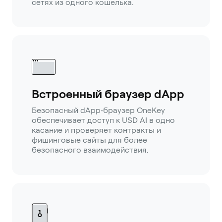
сетях из одного кошелька.
Встроенный браузер dApp
Безопасный dApp‑браузер OneKey
обеспечивает доступ к USD AI в одно
касание и проверяет контракты и
фишинговые сайты для более
безопасного взаимодействия.