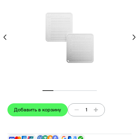
Добавить в корзину
1