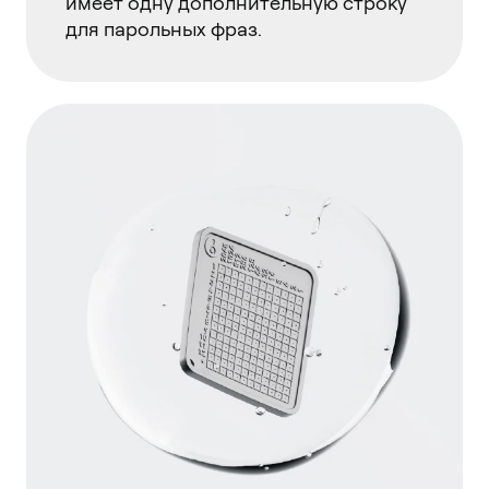
имеет одну дополнительную строку
для парольных фраз.