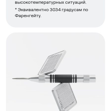
высокотемпературных ситуаций.
* Эквивалентно 3034 градусам по
Фаренгейту.