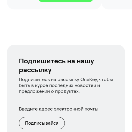
Подпишитесь на нашу
рассылку
Подпишитесь на рассылку OneKey, чтобы
быть в курсе последних новостей и
предложений о продуктах.
Подписывайся