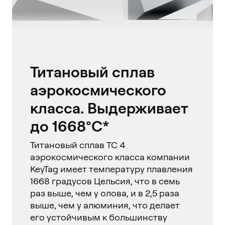
Титановый сплав
аэрокосмического
класса. Выдерживает
до 1668°C*
Титановый сплав TC 4
аэрокосмического класса компании
KeyTag имеет температуру плавления
1668 градусов Цельсия, что в семь
раз выше, чем у олова, и в 2,5 раза
выше, чем у алюминия, что делает
его устойчивым к большинству