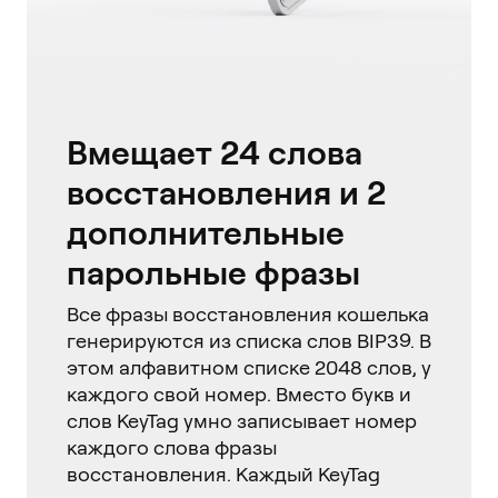
Вмещает 24 слова
восстановления и 2
дополнительные
парольные фразы
Все фразы восстановления кошелька
генерируются из списка слов BIP39. В
этом алфавитном списке 2048 слов, у
каждого свой номер. Вместо букв и
слов KeyTag умно записывает номер
каждого слова фразы
восстановления. Каждый KeyTag