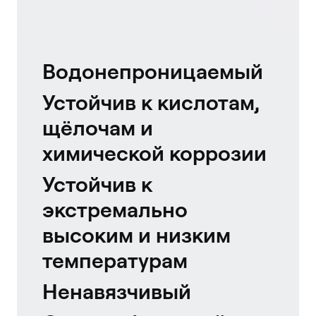
Водонепроницаемый
Устойчив к кислотам,
щёлочам и
химической коррозии
Устойчив к
экстремально
высоким и низким
температурам
Ненавязчивый