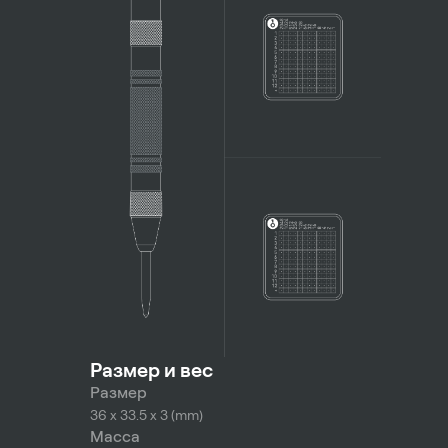
Размер и вес
Размер
36 x 33.5 x 3 (mm)
Масса