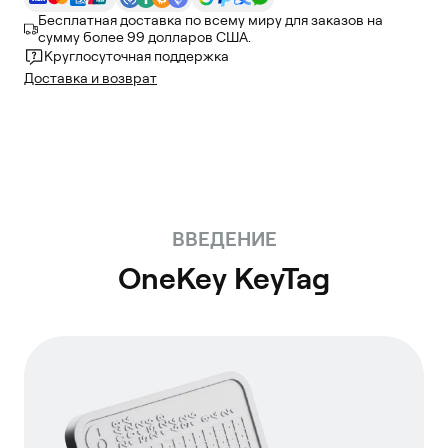
Бесплатная доставка по всему миру для заказов на
сумму более 99 долларов США.
Круглосуточная поддержка
Доставка и возврат
ВВЕДЕНИЕ
OneKey KeyTag