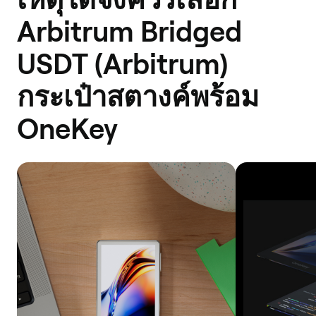
Arbitrum Bridged
USDT (Arbitrum)
กระเป๋าสตางค์พร้อม
OneKey