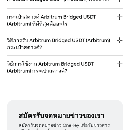
กระเป๋าสตางค์ Arbitrum Bridged USDT
(Arbitrum) ที่ดีที่สุดคืออะไร
วิธีการรับ Arbitrum Bridged USDT (Arbitrum)
กระเป๋าสตางค์?
วิธีการใช้งาน Arbitrum Bridged USDT
(Arbitrum) กระเป๋าสตางค์?
สมัครรับจดหมายข่าวของเรา
สมัครรับจดหมายข่าว OneKey เพื่อรับข่าวสาร