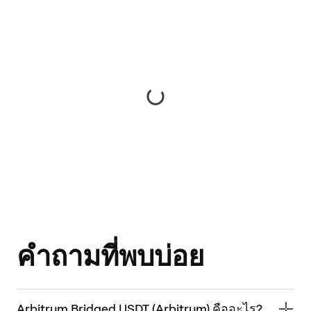
คำถามที่พบบ่อย
Arbitrum Bridged USDT (Arbitrum) คืออะไร?