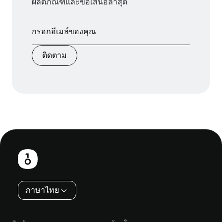
ผลิตภัณฑ์และข้อเสนอล่าสุด
ติดตาม
ส่วน
ท้าย
ภาษาไทย