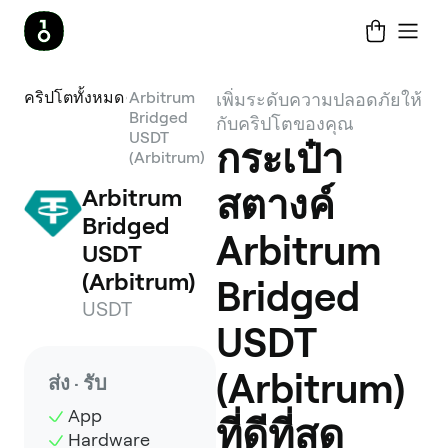
คริปโตทั้งหมด
Arbitrum
เพิ่มระดับความปลอดภัยให้
Bridged
กับคริปโตของคุณ
USDT
กระเป๋า
(Arbitrum)
สตางค์
Arbitrum 
Bridged 
Arbitrum
USDT 
(Arbitrum)
Bridged
USDT
USDT
(Arbitrum)
ส่ง · รับ
App
ที่ดีที่สุด
Hardware