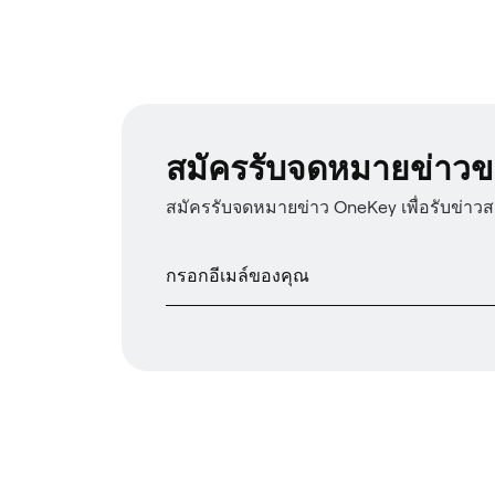
สมัครรับจดหมายข่าวข
สมัครรับจดหมายข่าว OneKey เพื่อรับข่าว