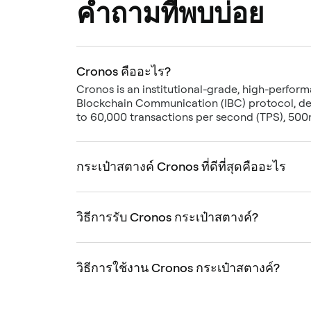
คำถามที่พบบ่อย
Cronos คืออะไร?
Cronos is an institutional-grade, high-perfor
Blockchain Communication (IBC) protocol, des
to 60,000 transactions per second (TPS), 500ms
กระเป๋าสตางค์ Cronos ที่ดีที่สุดคืออะไร
วิธีการรับ Cronos กระเป๋าสตางค์?
วิธีการใช้งาน Cronos กระเป๋าสตางค์?