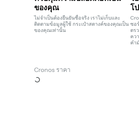
ของคุณ
โป
ไม่จำเป็นต้องยืนยันชื่อจริง เราไม่เก็บและ
Cro
ติดตามข้อมูลผู้ใช้ กระเป๋าสตางค์ของคุณเป็น
ซอร
ของคุณเท่านั้น
ตรว
ควา
คำม
Cronos ราคา