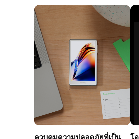
ควบคุมความปลอดภัยที่เป็น
โอ