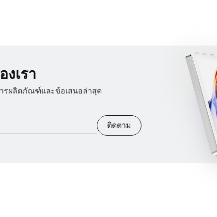
องเรา
สารผลิตภัณฑ์และข้อเสนอล่าสุด
ติดตาม