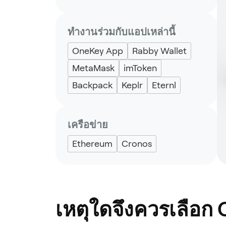
ทำงานร่วมกับแอปเหล่านี้
OneKey App
Rabby Wallet
MetaMask
imToken
Backpack
Keplr
Eternl
เครือข่าย
Ethereum
Cronos
เหตุใดจึงควรเลือก