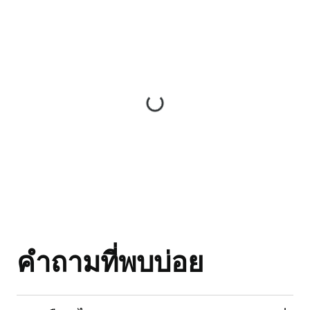
คำถามที่พบบ่อย