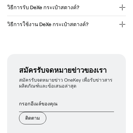
วิธีการรับ DeXe กระเป๋าสตางค์?
วิธีการใช้งาน DeXe กระเป๋าสตางค์?
สมัครรับจดหมายข่าวของเรา
สมัครรับจดหมายข่าว OneKey เพื่อรับข่าวสาร
ผลิตภัณฑ์และข้อเสนอล่าสุด
ติดตาม