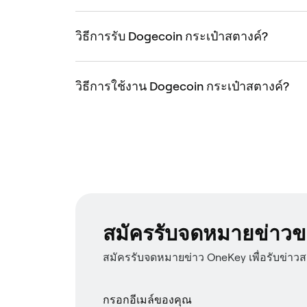
วิธีการรับ Dogecoin กระเป๋าสตางค์?
วิธีการใช้งาน Dogecoin กระเป๋าสตางค์?
สมัครรับจดหมายข่าวข
สมัครรับจดหมายข่าว OneKey เพื่อรับข่าว