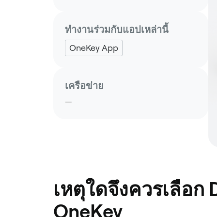
ทำงานร่วมกับแอปเหล่านี้
OneKey App
เครือข่าย
—
เหตุใดจึงควรเลือก
OneKey