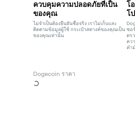
ควบคุมความปลอดภัยที่เป็น
โอ
ของคุณ
โป
ไม่จำเป็นต้องยืนยันชื่อจริง เราไม่เก็บและ
Dog
ติดตามข้อมูลผู้ใช้ กระเป๋าสตางค์ของคุณเป็น
ซอร
ของคุณเท่านั้น
ตรว
ควา
คำม
Dogecoin ราคา