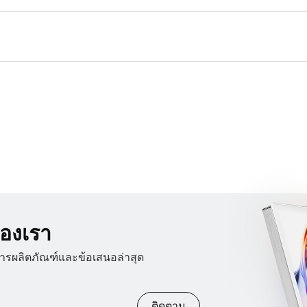
องเรา
สารผลิตภัณฑ์และข้อเสนอล่าสุด
ติดตาม