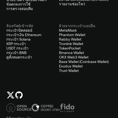
รายงานช่องโหว่
ข้อตกลงการใช้
การตรวจสอบทีม
สินทรัพย์เข้ารหัส
ย้ายจากกระเป๋าแอปอื่น
กระเป๋าบิตคอยน์
MetaMask
กระเป๋าเงิน Ethereum
Phantom Wallet
กระเป๋า Solana
Rabby Wallet
XRP กระเป๋า
Tronlink Wallet
USDT กระเป๋า
TokenPocket
กระเป๋า BNB
Binance Wallet
ดูทั้งหมดกระเป๋า
OKX Web3 Wallet
Base Wallet (Coinbase Wallet)
Exodus Wallet
Trust Wallet