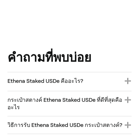
คำถามที่พบบ่อย
Ethena Staked USDe คืออะไร?
กระเป๋าสตางค์ Ethena Staked USDe ที่ดีที่สุดคือ
อะไร
วิธีการรับ Ethena Staked USDe กระเป๋าสตางค์?