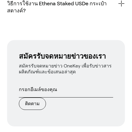
วิธีการใช้งาน Ethena Staked USDe กระเป๋า
สตางค์?
สมัครรับจดหมายข่าวของเรา
สมัครรับจดหมายข่าว OneKey เพื่อรับข่าวสาร
ผลิตภัณฑ์และข้อเสนอล่าสุด
ติดตาม