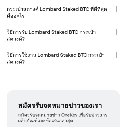
กระเป๋าสตางค์ Lombard Staked BTC ที่ดีที่สุด
คืออะไร
วิธีการรับ Lombard Staked BTC กระเป๋า
สตางค์?
วิธีการใช้งาน Lombard Staked BTC กระเป๋า
สตางค์?
สมัครรับจดหมายข่าวของเรา
สมัครรับจดหมายข่าว OneKey เพื่อรับข่าวสาร
ผลิตภัณฑ์และข้อเสนอล่าสุด