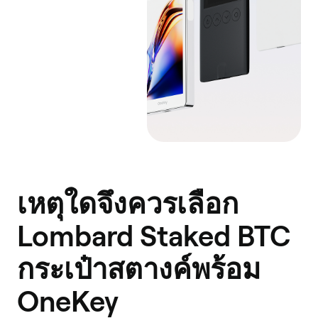
เหตุใดจึงควรเลือก
Lombard Staked BTC
กระเป๋าสตางค์พร้อม
OneKey