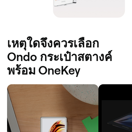
เหตุใดจึงควรเลือก
Ondo กระเป๋าสตางค์
พร้อม OneKey