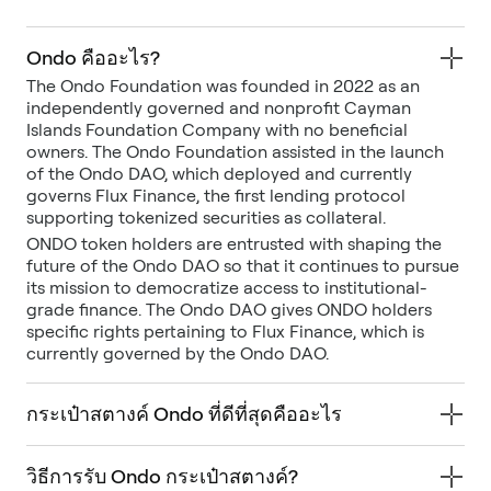
Ondo คืออะไร?
The Ondo Foundation was founded in 2022 as an
independently governed and nonprofit Cayman
Islands Foundation Company with no beneficial
owners. The Ondo Foundation assisted in the launch
of the Ondo DAO, which deployed and currently
governs Flux Finance, the first lending protocol
supporting tokenized securities as collateral.
ONDO token holders are entrusted with shaping the
future of the Ondo DAO so that it continues to pursue
its mission to democratize access to institutional-
grade finance. The Ondo DAO gives ONDO holders
specific rights pertaining to Flux Finance, which is
currently governed by the Ondo DAO.
กระเป๋าสตางค์ Ondo ที่ดีที่สุดคืออะไร
วิธีการรับ Ondo กระเป๋าสตางค์?