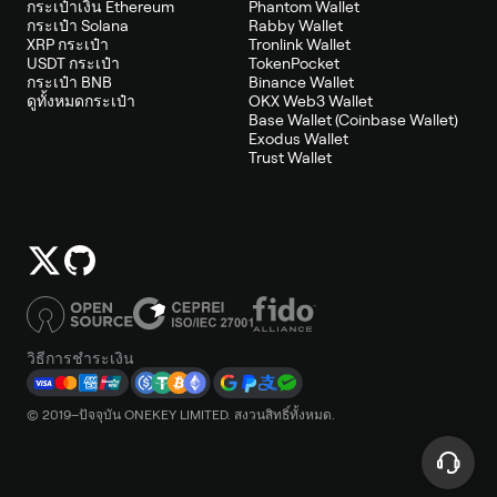
กระเป๋าเงิน Ethereum
Phantom Wallet
กระเป๋า Solana
Rabby Wallet
XRP กระเป๋า
Tronlink Wallet
USDT กระเป๋า
TokenPocket
กระเป๋า BNB
Binance Wallet
ดูทั้งหมดกระเป๋า
OKX Web3 Wallet
Base Wallet (Coinbase Wallet)
Exodus Wallet
Trust Wallet
วิธีการชำระเงิน
© 2019–ปัจจุบัน ONEKEY LIMITED. สงวนสิทธิ์ทั้งหมด.