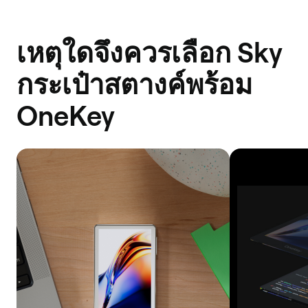
เหตุใดจึงควรเลือก Sky
กระเป๋าสตางค์พร้อม
OneKey