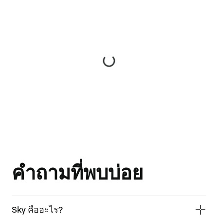
คำถามที่พบบ่อย
Sky คืออะไร?