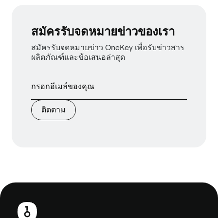
สมัครรับจดหมายข่าวของเรา
สมัครรับจดหมายข่าว OneKey เพื่อรับข่าวสาร
ผลิตภัณฑ์และข้อเสนอล่าสุด
ติดตาม
ส่วน
ท้าย